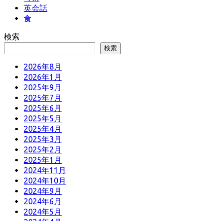
英会話
食
検索
検索
2026年8月
2026年1月
2025年9月
2025年7月
2025年6月
2025年5月
2025年4月
2025年3月
2025年2月
2025年1月
2024年11月
2024年10月
2024年9月
2024年6月
2024年5月