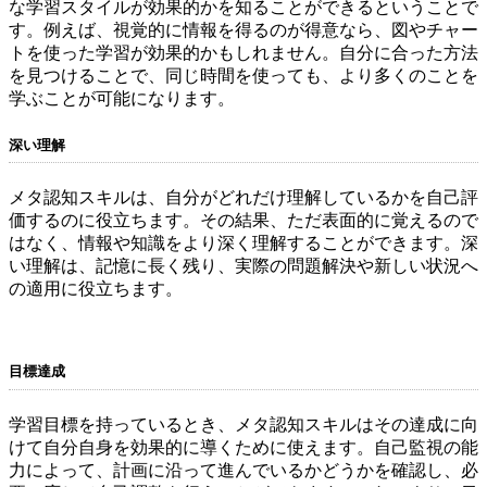
な学習スタイルが効果的かを知ることができるということで
す。例えば、視覚的に情報を得るのが得意なら、図やチャー
トを使った学習が効果的かもしれません。自分に合った方法
を見つけることで、同じ時間を使っても、より多くのことを
学ぶことが可能になります。
深い理解
メタ認知スキルは、自分がどれだけ理解しているかを自己評
価するのに役立ちます。その結果、ただ表面的に覚えるので
はなく、情報や知識をより深く理解することができます。深
い理解は、記憶に長く残り、実際の問題解決や新しい状況へ
の適用に役立ちます。
目標達成
学習目標を持っているとき、メタ認知スキルはその達成に向
けて自分自身を効果的に導くために使えます。自己監視の能
力によって、計画に沿って進んでいるかどうかを確認し、必