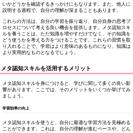
いかどうかを確認するきっかけにもなります。また、他人に
説明する過程で、自分の理解が深まることもあります。
これらの方法は、自分の学習を振り返り、自分自身の思考プ
ロセスについて考える良い機会を提供します。メタ認知スキ
ルを養うことは、ただ知識を増やすだけでなく、その知識を
どう使うかを考える力をつけることです。これらの習慣を取
り入れることで、学習はより意味のあるものになり、知識は
より実用的なものとなるでしょう。
メタ認知スキルを活用するメリット
メタ認知スキルを身につけると、学びに関して多くの良い影
響があります。ここでは、そのメリットをいくつか挙げてみ
ましょう。
学習効率の向上
メタ認知スキルを使うと、自分に最適な学習方法を見極める
ことができます。これは、自分の理解が進むペースや、どん