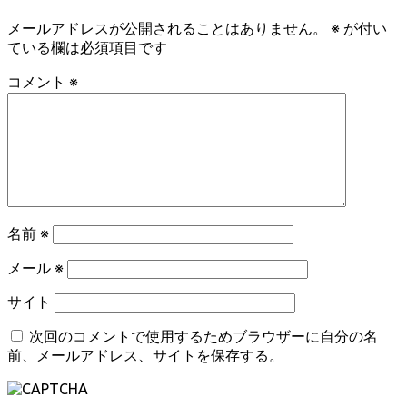
メールアドレスが公開されることはありません。
※
が付い
ている欄は必須項目です
コメント
※
名前
※
メール
※
サイト
次回のコメントで使用するためブラウザーに自分の名
前、メールアドレス、サイトを保存する。