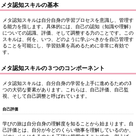
メタ認知スキルの基本
メタ認知スキルは自分自身の学習プロセスを意識し、管理す
る能力を指します。具体的には、自己の認知（知識や理解）
についての認識、評価、そして調整する力のことです。この
スキルは、何を、いつ、どのように学ぶべきかを自己管理す
ることを可能にし、学習効果を高めるために非常に有効で
す。
メタ認知スキルの３つのコンポーネント
メタ認知スキルは、自分自身の学習を上手に進めるための3
つの大切な要素があります。これらは、自己評価、自己監
視、そして自己調整と呼ばれています。
自己評価
学びの旅は自分自身の理解度を知ることから始まります。自
己評価とは、自分が今どのくらい物事を理解しているのか、