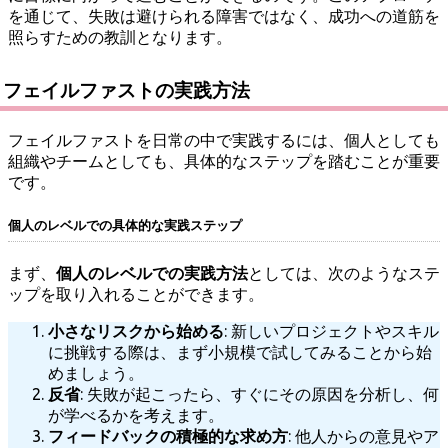
を通じて、失敗は避けられる障害ではなく、成功への道筋を
照らすための教訓となります。
フェイルファストの実践方法
フェイルファストを日常の中で実践するには、個人としても
組織やチームとしても、具体的なステップを踏むことが重要
です。
個人のレベルでの具体的な実践ステップ
まず、
個人のレベルでの実践方法
としては、次のようなステ
ップを取り入れることができます。
小さなリスクから始める
: 新しいプロジェクトやスキル
に挑戦する際は、まず小規模で試してみることから始
めましょう。
反省
: 失敗が起こったら、すぐにその原因を分析し、何
が学べるかを考えます。
フィードバックの積極的な求め方
: 他人からの意見やア