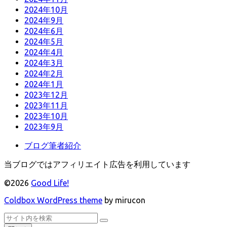
2024年10月
2024年9月
2024年6月
2024年5月
2024年4月
2024年3月
2024年2月
2024年1月
2023年12月
2023年11月
2023年10月
2023年9月
ブログ筆者紹介
当ブログではアフィリエイト広告を利用しています
©2026
Good Life!
Coldbox WordPress theme
by mirucon
ト
検
検