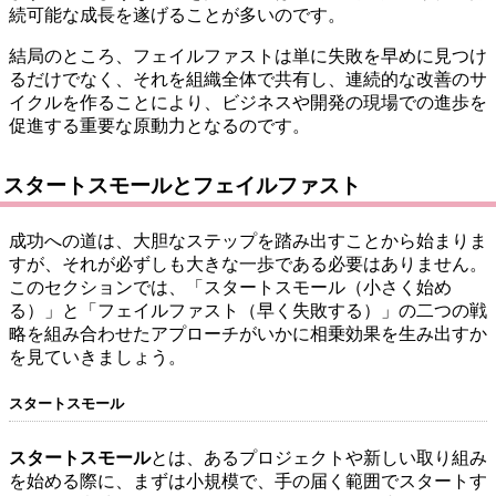
続可能な成長を遂げることが多いのです。
結局のところ、フェイルファストは単に失敗を早めに見つけ
るだけでなく、それを組織全体で共有し、連続的な改善のサ
イクルを作ることにより、ビジネスや開発の現場での進歩を
促進する重要な原動力となるのです。
スタートスモールとフェイルファスト
成功への道は、大胆なステップを踏み出すことから始まりま
すが、それが必ずしも大きな一歩である必要はありません。
このセクションでは、「スタートスモール（小さく始め
る）」と「フェイルファスト（早く失敗する）」の二つの戦
略を組み合わせたアプローチがいかに相乗効果を生み出すか
を見ていきましょう。
スタートスモール
スタートスモール
とは、あるプロジェクトや新しい取り組み
を始める際に、まずは小規模で、手の届く範囲でスタートす