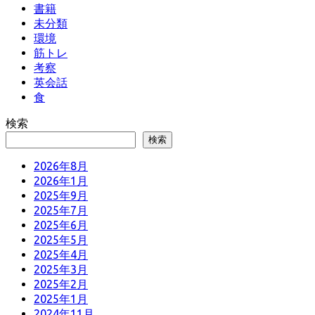
書籍
未分類
環境
筋トレ
考察
英会話
食
検索
検索
2026年8月
2026年1月
2025年9月
2025年7月
2025年6月
2025年5月
2025年4月
2025年3月
2025年2月
2025年1月
2024年11月