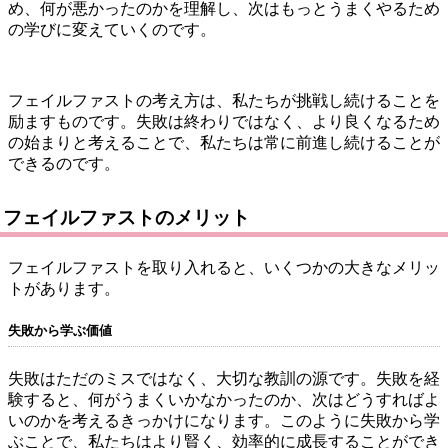
め、何が悪かったのかを理解し、次はもっとうまくやるため
の学びに変えていくのです。
フェイルファストの考え方は、私たちが挑戦し続けることを
励ますものです。失敗は終わりではなく、より良くなるため
の始まりと考えることで、私たちは常に前進し続けることが
できるのです。
フェイルファストのメリット
フェイルファストを取り入れると、いくつかの大きなメリッ
トがあります。
失敗から学ぶ価値
失敗はただのミスではなく、大切な教訓の源です。失敗を経
験すると、何がうまくいかなかったのか、次はどうすればよ
いのかを考えるきっかけになります。このように失敗から学
ぶことで、私たちはより賢く、効率的に成長することができ