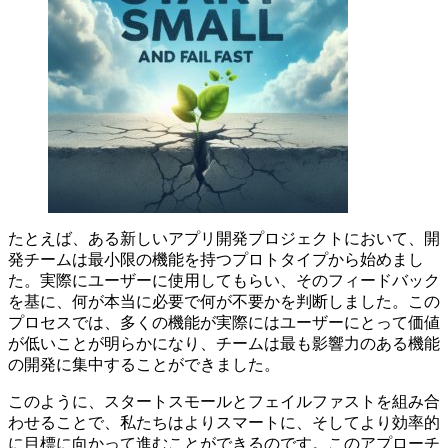
たとえば、ある新しいアプリ開発プロジェクトにおいて、開
発チームは最小限の機能を持つプロトタイプから始めまし
た。実際にユーザーに使用してもらい、そのフィードバック
を基に、何が本当に必要で何が不要かを判断しました。この
プロセスでは、多くの機能が実際にはユーザーにとって価値
が低いことが明らかになり、チームは最も影響力のある機能
の開発に集中することができました。
このように、スタートスモールとフェイルファストを組み合
わせることで、私たちはよりスマートに、そしてより効率的
に目標に向かって進むことができるのです。このアプローチ