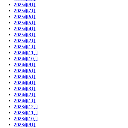
2025年9月
2025年7月
2025年6月
2025年5月
2025年4月
2025年3月
2025年2月
2025年1月
2024年11月
2024年10月
2024年9月
2024年6月
2024年5月
2024年4月
2024年3月
2024年2月
2024年1月
2023年12月
2023年11月
2023年10月
2023年9月