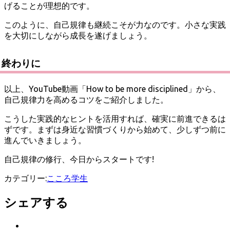
げることが理想的です。
このように、自己規律も継続こそが力なのです。小さな実践
を大切にしながら成長を遂げましょう。
終わりに
以上、YouTube動画「How to be more disciplined」から、
自己規律力を高めるコツをご紹介しました。
こうした実践的なヒントを活用すれば、確実に前進できるは
ずです。まずは身近な習慣づくりから始めて、少しずつ前に
進んでいきましょう。
自己規律の修行、今日からスタートです!
カテゴリー:
こころ
学生
シェアする
Twitter