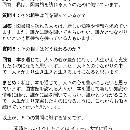
回答：私は、図書館を訪れる人々のために働いています。
質問４：
その相手は何を望んでいるか？
回答：
図書館を訪れる人々は、新しい知識や情報を求めてい
ます。また、誰かに話を聞いてもらいたい、誰かとつながり
たいという気持ちを持っている人もいます。
質問５：
その相手はどう変わるのか？
回答：
本を通じて、人々の心が豊かになり、人生がより充実
したものになると思います。また、人々とのつながりの中
で、人々がより生き生きと生きるようになると思います。
まとめ：
私は、本を通じて、人々の心を豊かにしたいと思っ
ています。図書館を訪れる人々が、本を通じて新しい知識や
情報に触れ、誰かに話を聞いてもらい、誰かとつながること
で、人生がより充実したものになるように、これからも働き
続けていきたいと思います。
以上が、５つの質問に対する答えです。
素晴らしい！今したことは イェール大学に通っ