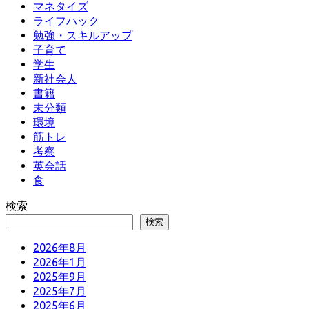
マネタイズ
ライフハック
勉強・スキルアップ
子育て
学生
新社会人
書籍
未分類
環境
筋トレ
考察
英会話
食
検索
検索
2026年8月
2026年1月
2025年9月
2025年7月
2025年6月