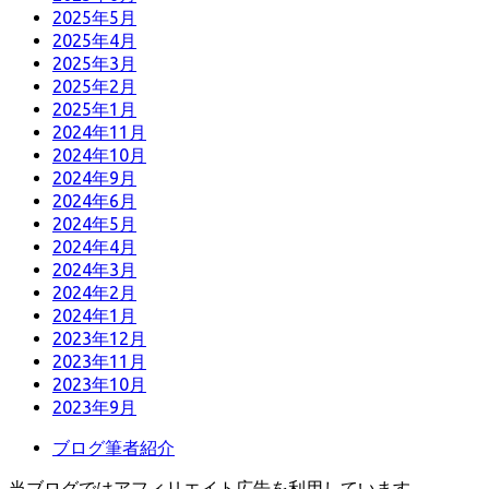
2025年5月
2025年4月
2025年3月
2025年2月
2025年1月
2024年11月
2024年10月
2024年9月
2024年6月
2024年5月
2024年4月
2024年3月
2024年2月
2024年1月
2023年12月
2023年11月
2023年10月
2023年9月
ブログ筆者紹介
当ブログではアフィリエイト広告を利用しています