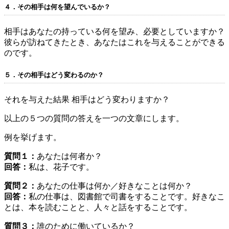
４．その相手は何を望んでいるか？
相手はあなたの持っている何を望み、必要としていますか？
彼らが訪ねてきたとき、あなたはこれを与えることができる
のです。
５．その相手はどう変わるのか？
それを与えた結果 相手はどう変わりますか？
以上の５つの質問の答えを一つの文章にします。
例を挙げます。
質問１：
あなたは何者か？
回答：
私は、花子です。
質問２：
あなたの仕事は何か／好きなことは何か？
回答：
私の仕事は、図書館で司書をすることです。好きなこ
とは、本を読むことと、人々と話をすることです。
質問３：
誰のために働いているか？