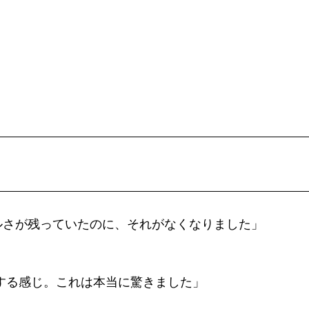
ルさが残っていたのに、それがなくなりました」
する感じ。これは本当に驚きました」