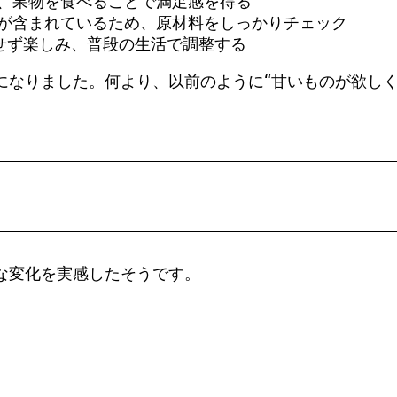
、果物を食べることで満足感を得る
が含まれているため、原材料をしっかりチェック
せず楽しみ、普段の生活で調整する
になりました。何より、以前のように“甘いものが欲しく
な変化を実感したそうです。