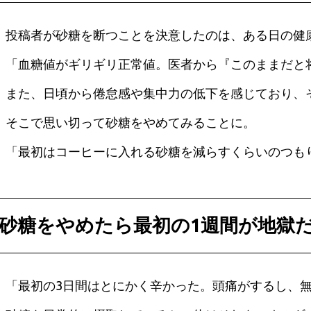
投稿者が砂糖を断つことを決意したのは、ある日の健
「血糖値がギリギリ正常値。医者から『このままだと
また、日頃から倦怠感や集中力の低下を感じており、
そこで思い切って砂糖をやめてみることに。
「最初はコーヒーに入れる砂糖を減らすくらいのつも
砂糖をやめたら最初の1週間が地獄
「最初の3日間はとにかく辛かった。頭痛がするし、