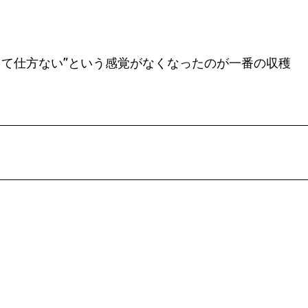
て仕方ない”という感覚がなくなったのが一番の収穫