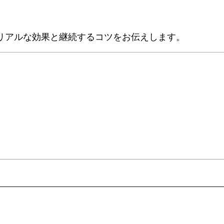
リアルな効果と継続するコツをお伝えします。