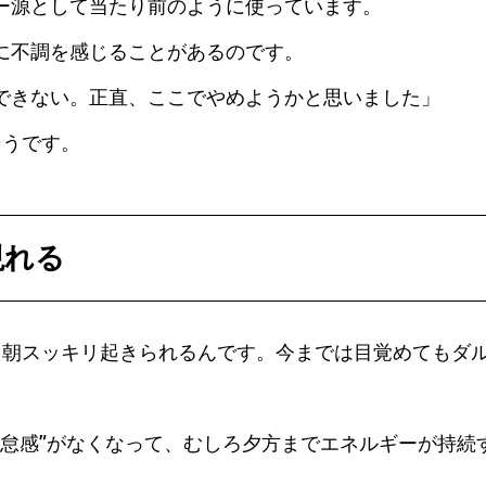
ー源として当たり前のように使っています。
に不調を感じることがあるのです。
できない。正直、ここでやめようかと思いました」
そうです。
現れる
。朝スッキリ起きられるんです。今までは目覚めてもダ
倦怠感”がなくなって、むしろ夕方までエネルギーが持続