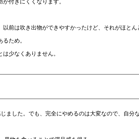
肪が付きにくくなります。
。以前は吹き出物ができやすかったけど、それがほとん
あるため。
とは少なくありません。
感じました。でも、完全にやめるのは大変なので、自分