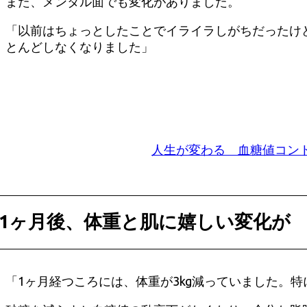
また、メンタル面でも変化がありました。
「以前はちょっとしたことでイライラしがちだったけ
とんどしなくなりました」
人生が変わる 血糖値コント
1ヶ月後、体重と肌に嬉しい変化が
「1ヶ月経つころには、体重が3kg減っていました。