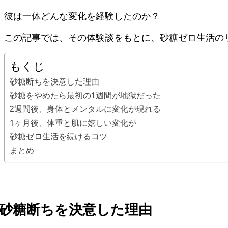
彼は一体どんな変化を経験したのか？
この記事では、その体験談をもとに、砂糖ゼロ生活の
もくじ
砂糖断ちを決意した理由
砂糖をやめたら最初の1週間が地獄だった
2週間後、身体とメンタルに変化が現れる
1ヶ月後、体重と肌に嬉しい変化が
砂糖ゼロ生活を続けるコツ
まとめ
砂糖断ちを決意した理由