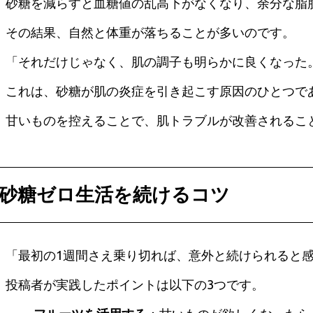
砂糖を減らすと血糖値の乱高下がなくなり、余分な脂
その結果、自然と体重が落ちることが多いのです。
「それだけじゃなく、肌の調子も明らかに良くなった
これは、砂糖が肌の炎症を引き起こす原因のひとつで
甘いものを控えることで、肌トラブルが改善されるこ
砂糖ゼロ生活を続けるコツ
「最初の1週間さえ乗り切れば、意外と続けられると
投稿者が実践したポイントは以下の3つです。