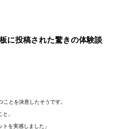
板に投稿された驚きの体験談
つことを決意したそうです。
こと。
ットを実感しました」