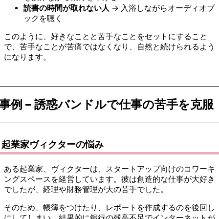
読書の時間が取れない人
→ 入浴しながらオーディオブ
ックを聴く
このように、好きなことと苦手なことをセットにすること
で、苦手なことが苦痛ではなくなり、自然と続けられるよう
になります。
事例 – 誘惑バンドルで仕事の苦手を克服
起業家ヴィクターの悩み
ある起業家、ヴィクターは、スタートアップ向けのコワーキ
ングスペースを経営しています。彼は創造的な仕事が大好き
でしたが、経理や財務管理が大の苦手でした。
そのため、帳簿をつけたり、レポートを作成するのを後回し
にしてしまい、結果的に銀行の残高不足でインターネットが