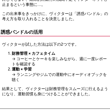
止まるという事態に…。
この出来事をきっかけに、ヴィクターは「誘惑バンドル」の
考え方を取り入れることを決意しました。
誘惑バンドルの活用
ヴィクターが試した方法は以下の2つです。
財務管理 × カフェタイム
→ コーヒーとケーキを楽しみながら、週に一度レポー
トを確認する
運動 × 学習
→ ランニングやジムでの運動中にオーディオブックを
聴く
結果として、ヴィクターは財務管理をスムーズに行えるよう
になり、運動習慣も身につけることができました。