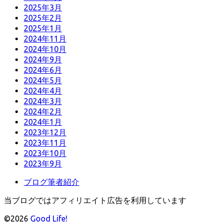
2025年3月
2025年2月
2025年1月
2024年11月
2024年10月
2024年9月
2024年6月
2024年5月
2024年4月
2024年3月
2024年2月
2024年1月
2023年12月
2023年11月
2023年10月
2023年9月
ブログ筆者紹介
当ブログではアフィリエイト広告を利用しています
©2026
Good Life!