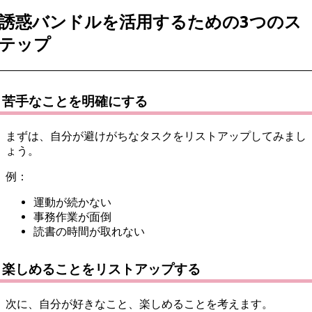
誘惑バンドルを活用するための3つのス
テップ
苦手なことを明確にする
まずは、自分が避けがちなタスクをリストアップしてみまし
ょう。
例：
運動が続かない
事務作業が面倒
読書の時間が取れない
楽しめることをリストアップする
次に、自分が好きなこと、楽しめることを考えます。