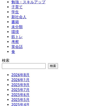
勉強・スキルアップ
子育て
学生
新社会人
書籍
未分類
環境
筋トレ
考察
英会話
食
検索
検索
2026年8月
2026年1月
2025年9月
2025年7月
2025年6月
2025年5月
2025年4月