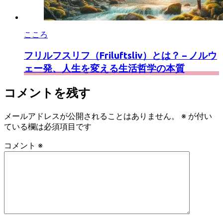
こころ
フリルフスリフ（Friluftsliv）とは？ – ノルウ
ェー発、人生を変える生活哲学の本質
コメントを残す
メールアドレスが公開されることはありません。
※
が付い
ている欄は必須項目です
コメント
※