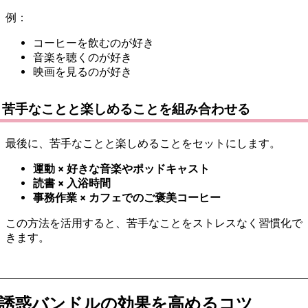
例：
コーヒーを飲むのが好き
音楽を聴くのが好き
映画を見るのが好き
苦手なことと楽しめることを組み合わせる
最後に、苦手なことと楽しめることをセットにします。
運動 × 好きな音楽やポッドキャスト
読書 × 入浴時間
事務作業 × カフェでのご褒美コーヒー
この方法を活用すると、苦手なことをストレスなく習慣化で
きます。
誘惑バンドルの効果を高めるコツ