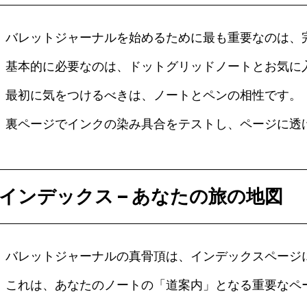
バレットジャーナルを始めるために最も重要なのは、
基本的に必要なのは、ドットグリッドノートとお気に
最初に気をつけるべきは、ノートとペンの相性です。
裏ページでインクの染み具合をテストし、ページに透
インデックス – あなたの旅の地図
バレットジャーナルの真骨頂は、インデックスページ
これは、あなたのノートの「道案内」となる重要なペ