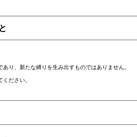
と
であり、新たな縛りを生み出すものではありません。
てください。