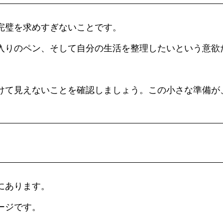
完璧を求めすぎないことです。
入りのペン、そして自分の生活を整理したいという意欲
けて見えないことを確認しましょう。この小さな準備が
にあります。
ージです。