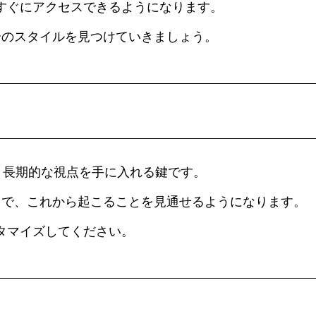
すぐにアクセスできるようになります。
分のスタイルを見つけていきましょう。
、長期的な視点を手に入れる鍵です。
とで、これから起こることを見通せるようになります。
タマイズしてください。