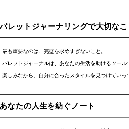
バレットジャーナリングで大切なこ
最も重要なのは、完璧を求めすぎないこと。
バレットジャーナルは、あなたの生活を助けるツール
楽しみながら、自分に合ったスタイルを見つけていっ
あなたの人生を紡ぐノート