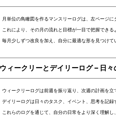
月単位の鳥瞰図を作るマンスリーログは、左ページに
これにより、その月の流れと目標が一目で把握できる
毎月少しずつ改良を加え、自分に最適な形を見つけて
ウィークリーとデイリーログ – 日
ウィークリーログは前週を振り返り、次週の計画を立
デイリーログは日々のタスク、イベント、思考を記録
これらのログを通じて、自分の日常をより深く理解し