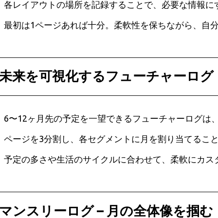
各レイアウトの場所を記録することで、必要な情報に
最初は1ページあれば十分。柔軟性を保ちながら、自
未来を可視化するフューチャーログ
6〜12ヶ月先の予定を一望できるフューチャーログは
ページを3分割し、各セグメントに月を割り当てるこ
予定の多さや生活のサイクルに合わせて、柔軟にカス
マンスリーログ – 月の全体像を掴む