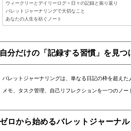
ウィークリーとデイリーログ – 日々の記録と振り返り
バレットジャーナリングで大切なこと
あなたの人生を紡ぐノート
自分だけの「記録する習慣」を見つ
バレットジャーナリングは、単なる日記の枠を超えた
メモ、タスク管理、自己リフレクションを一つのノー
ゼロから始めるバレットジャーナル