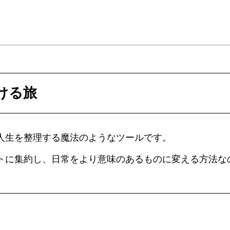
ける旅
人生を整理する魔法のようなツールです。
トに集約し、日常をより意味のあるものに変える方法な