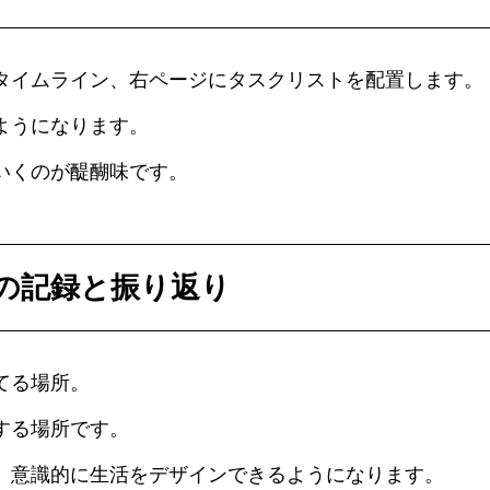
タイムライン、右ページにタスクリストを配置します。
ようになります。
いくのが醍醐味です。
々の記録と振り返り
てる場所。
する場所です。
、意識的に生活をデザインできるようになります。