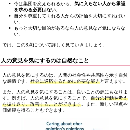
今は集団を変えられるから、
気に入らない人から承認
を求める必要はない
。
自分を尊重してくれる人からの評価を大切にすればい
い。
もっと大切な目的があるなら人の意見など気にならな
い。
では、この3点について詳しく見ていきましょう。
人の意見を気にするのは自然なこと
人の意見を気にするのは、人間の社会性や共感性を示す自然
な感情です。
社会に適応するために必要な能力
と言えます。
また、人の意見を気にすることは、良いことの源にもなりま
す。例えば、人の意見を気にすることで、
自分の行動や考え
を振り返り、改善することができます
。また、新しい視点や
価値観を得ることもできます。