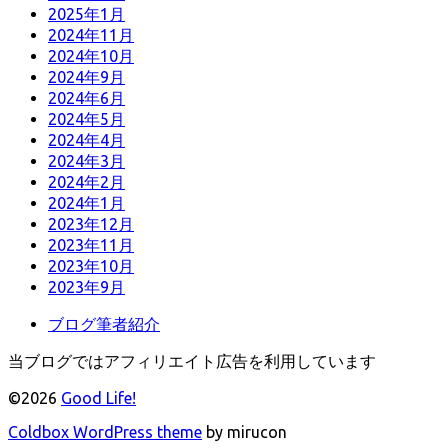
2025年1月
2024年11月
2024年10月
2024年9月
2024年6月
2024年5月
2024年4月
2024年3月
2024年2月
2024年1月
2023年12月
2023年11月
2023年10月
2023年9月
ブログ筆者紹介
当ブログではアフィリエイト広告を利用しています
©2026
Good Life!
Coldbox WordPress theme
by mirucon