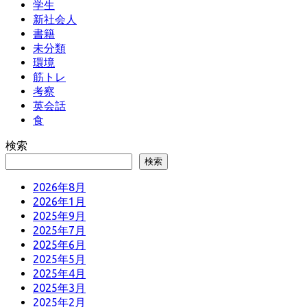
学生
新社会人
書籍
未分類
環境
筋トレ
考察
英会話
食
検索
検索
2026年8月
2026年1月
2025年9月
2025年7月
2025年6月
2025年5月
2025年4月
2025年3月
2025年2月