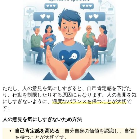
ただし、人の意見を気にしすぎると、自己肯定感を下げた
り、行動を制限したりする原因にもなります。人の意見を気
にしすぎないように、
適度なバランスを保つことが大切
で
す。
人の意見を気にしすぎないため方法
自己肯定感を高める
：自分自身の価値を認識し、自信
を持つことが大切です。