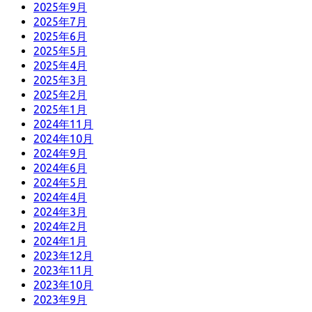
2025年9月
2025年7月
2025年6月
2025年5月
2025年4月
2025年3月
2025年2月
2025年1月
2024年11月
2024年10月
2024年9月
2024年6月
2024年5月
2024年4月
2024年3月
2024年2月
2024年1月
2023年12月
2023年11月
2023年10月
2023年9月