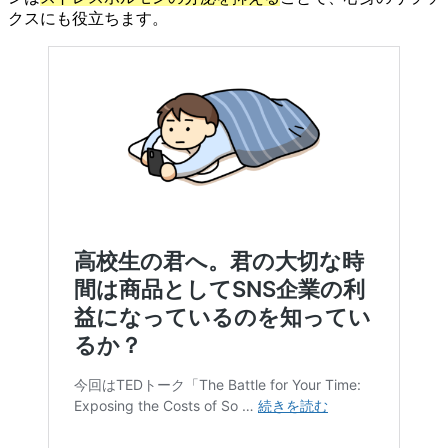
クスにも役立ちます。