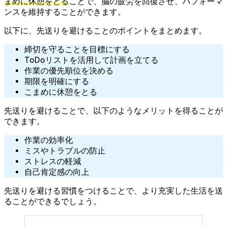
まめに休憩をとる
ことで、脳の疲労を回復させ、パフォーマ
ンスを維持することができます。
以下に、先送りを避けることのポイントをまとめます。
締切を守ることを目標にする
ToDoリストを活用して計画を立てる
作業の優先順位を決める
期限を明確にする
こまめに休憩をとる
先送りを避けることで、以下のようなメリットを得ることが
できます。
作業の効率化
ミスやトラブルの防止
ストレスの軽減
自己肯定感の向上
先送りを避ける習慣をつけることで、より充実した生活を送
ることができるでしょう。