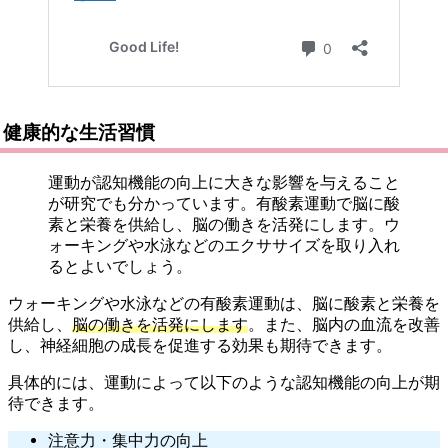
健康的な生活習慣
運動が認知機能の向上に大きな影響を与えること
が研究でも分かっています。有酸素運動で脳に酸
素と栄養を供給し、脳の働きを活発にします。ウ
ォーキングや水泳などのエクササイズを取り入れ
るとよいでしょう。
ウォーキングや水泳などの有酸素運動は、脳に酸素と栄養を
供給し、
脳の働きを活発にします
。また、脳内の血流を改善
し、神経細胞の成長を促進する効果も期待できます。
具体的には、運動によって以下のような認知機能の向上が期
待できます。
注意力・集中力の向上