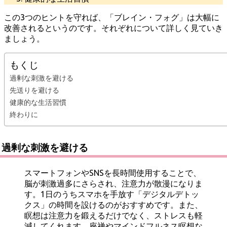
この3つのヒントを守れば、「ブレイン・フォグ」は大幅に
改善されるというのです。それぞれについて詳しく見ていき
ましょう。
もくじ
過剰な刺激を避ける
先送りを避ける
健康的な生活習慣
終わりに
過剰な刺激を避ける
スマートフォンやSNSを長時間使用することで、
脳が刺激過多にさらされ、注意力が散漫になりま
す。1日のうちスマホを手放す「デジタルデトッ
クス」の時間を設けるのがおすすめです。また、
瞑想は注意力を鍛えるだけでなく、ストレスも軽
減してくれます。座禅やマインドフルネス瞑想な