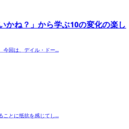
いかね？」から学ぶ10の変化の楽し
回は、デイル・ドー...
とに抵抗を感じてし...