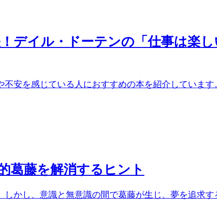
！デイル・ドーテンの「仕事は楽し
不安を感じている人におすすめの本を紹介しています。今
的葛藤を解消するヒント
しかし、意識と無意識の間で葛藤が生じ、夢を追求するこ