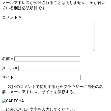
メールアドレスが公開されることはありません。
※
が付い
ている欄は必須項目です
コメント
※
名前
※
メール
※
サイト
次回のコメントで使用するためブラウザーに自分の名
前、メールアドレス、サイトを保存する。
上に表示された文字を入力してください。