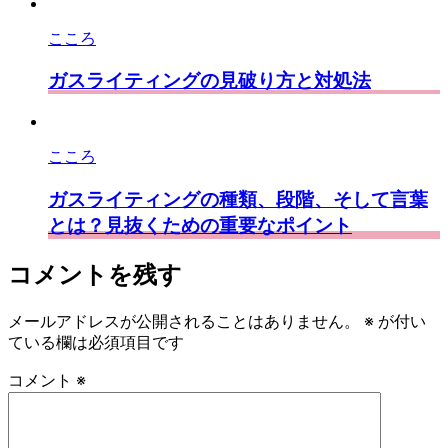
こころ
ガスライティングの見破り方と対処法
こころ
ガスライティングの種類、段階、そして言葉
とは？見抜くための重要なポイント
コメントを残す
メールアドレスが公開されることはありません。
※
が付い
ている欄は必須項目です
コメント
※