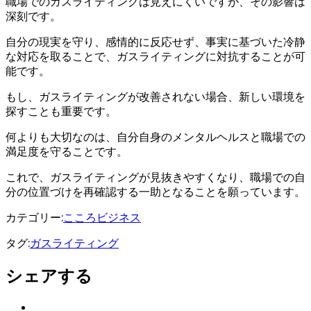
職場でのガスライティングは見えにくいですが、その影響は
深刻です。
自分の現実を守り、感情的に反応せず、事実に基づいた冷静
な対応を取ることで、ガスライティングに対抗することが可
能です。
もし、ガスライティングが改善されない場合、新しい環境を
探すことも重要です。
何よりも大切なのは、自分自身のメンタルヘルスと職場での
満足度を守ることです。
これで、ガスライティングが見抜きやすくなり、職場での自
分の位置づけを再確認する一助となることを願っています。
カテゴリー:
こころ
ビジネス
タグ:
ガスライティング
シェアする
Twitter