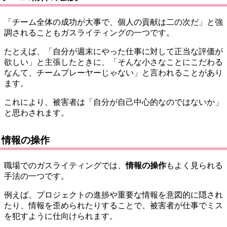
「チーム全体の成功が大事で、個人の貢献は二の次だ」と強
調されることもガスライティングの一つです。
たとえば、「自分が週末にやった仕事に対して正当な評価が
欲しい」と主張したときに、「そんな小さなことにこだわる
なんて、チームプレーヤーじゃない」と言われることがあり
ます。
これにより、被害者は「自分が自己中心的なのではないか」
と思わされます。
情報の操作
職場でのガスライティングでは、
情報の操作
もよく見られる
手法の一つです。
例えば、プロジェクトの進捗や重要な情報を意図的に隠され
たり、情報を歪められたりすることで、被害者が仕事でミス
を犯すように仕向けられます。