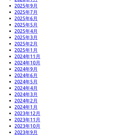
2025年9月
2025年7月
2025年6月
2025年5月
2025年4月
2025年3月
2025年2月
2025年1月
2024年11月
2024年10月
2024年9月
2024年6月
2024年5月
2024年4月
2024年3月
2024年2月
2024年1月
2023年12月
2023年11月
2023年10月
2023年9月