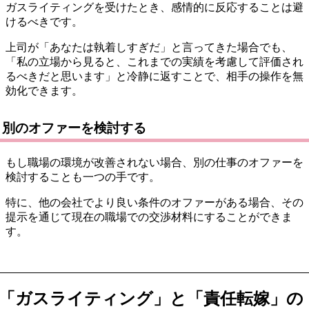
ガスライティングを受けたとき、感情的に反応することは避
けるべきです。
上司が「あなたは執着しすぎだ」と言ってきた場合でも、
「私の立場から見ると、これまでの実績を考慮して評価され
るべきだと思います」と冷静に返すことで、相手の操作を無
効化できます。
別のオファーを検討する
もし職場の環境が改善されない場合、別の仕事のオファーを
検討することも一つの手です。
特に、他の会社でより良い条件のオファーがある場合、その
提示を通じて現在の職場での交渉材料にすることができま
す。
「ガスライティング」と「責任転嫁」の