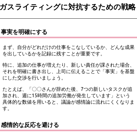
ガスライティングに対抗するための戦略
事実を明確にする
まず、自分がどれだけの仕事をこなしているか、どんな成果
を出しているかを記録に残すことが重要です。
特に、追加の仕事が増えたり、新しい責任が課された場合、
それを明確に書き出し、上司に伝えることで「事実」を基盤
にした交渉を行いましょう。
たとえば、「〇〇さんが辞めた後、7つの新しいタスクが追
加され、週に15時間の追加労働が発生しています」という
具体的な数値を用いると、議論が感情論に流れにくくなりま
す。
感情的な反応を避ける