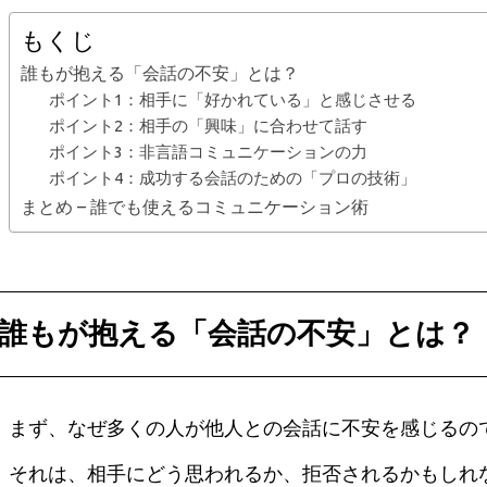
もくじ
誰もが抱える「会話の不安」とは？
ポイント1：相手に「好かれている」と感じさせる
ポイント2：相手の「興味」に合わせて話す
ポイント3：非言語コミュニケーションの力
ポイント4：成功する会話のための「プロの技術」
まとめ – 誰でも使えるコミュニケーション術
誰もが抱える「会話の不安」とは？
まず、なぜ多くの人が他人との会話に不安を感じるの
それは、相手にどう思われるか、拒否されるかもしれ