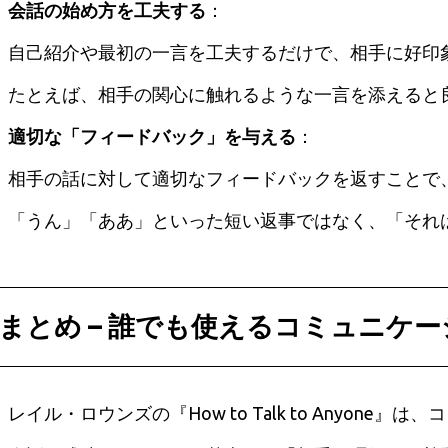
会話の始め方を工夫する
：
自己紹介や最初の一言を工夫するだけで、相手に好印
たとえば、相手の関心に触れるような一言を添えると
適切な「フィードバック」を与える
：
相手の話に対して適切なフィードバックを返すことで
「うん」「ああ」といった短い返事ではなく、「それ
まとめ – 誰でも使えるコミュニケ
レイル・ロウンズの『How to Talk to Any