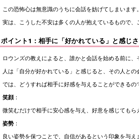
この恐怖心は無意識のうちに会話を妨げてしまいます
実は、こうした不安は多くの人が抱えているもので、
ポイント1：相手に「好かれている」と感じ
ロウンズの教えによると、誰かと会話を始める前に、
人は「自分が好かれている」と感じると、その人との
では、どうすれば相手に好感を与えることができるの
笑顔
：
微笑むだけで相手に安心感を与え、好意を感じてもら
姿勢
：
良い姿勢を保つことで、自信があるという印象を与え