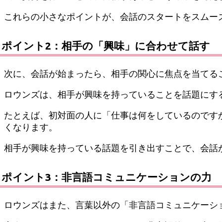
これらの小さなポイントが、会話のスタートをスムー
ポイント2：相手の「興味」に合わせて話す
次に、会話が始まったら、相手の関心に焦点を当てる
ロウンズは、相手が興味を持っていることを話題にす
たとえば、初対面の人に「仕事は何をしているのです
くなります。
相手が興味を持っている話題を引き出すことで、会話
ポイント3：非言語コミュニケーションの力
ロウンズはまた、言葉以外の「非言語コミュニケーシ