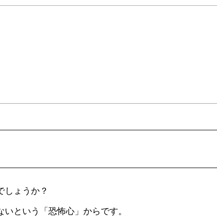
でしょうか？
ないという「恐怖心」からです。