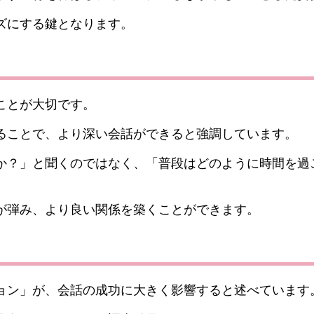
ズにする鍵となります。
ことが大切です。
ることで、より深い会話ができると強調しています。
か？」と聞くのではなく、「普段はどのように時間を過
が弾み、より良い関係を築くことができます。
ョン」が、会話の成功に大きく影響すると述べています