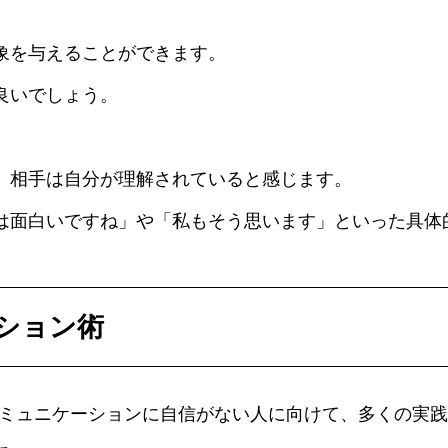
象を与えることができます。
良いでしょう。
、相手は自分が理解されていると感じます。
は面白いですね」や「私もそう思います」といった具体
ーション術
one』は、コミュニケーションに自信がない人に向けて、多く