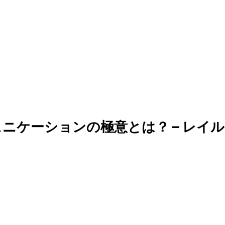
ニケーションの極意とは？ – レイ