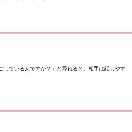
ごしているんですか？」と尋ねると、相手は話しやす
。