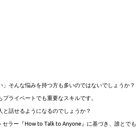
い」そんな悩みを持つ方も多いのではないでしょうか？
もプライベートでも重要なスキルです。
人と話せるようになるのでしょうか？
トセラー『How to Talk to Anyone』に基づ