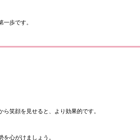
第一歩です。
。
から笑顔を見せると、より効果的です。
勢を心がけましょう。