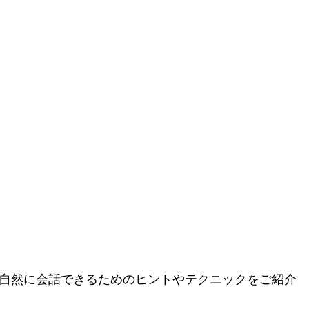
き、誰とでも自然に会話できるためのヒントやテクニックをご紹介