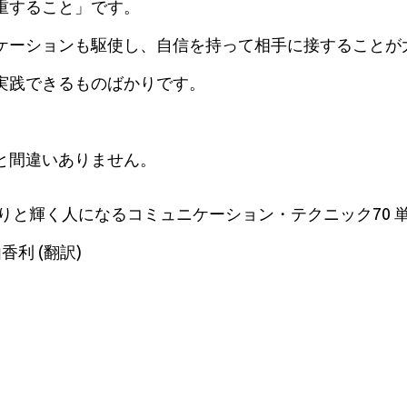
重すること」です。
ケーションも駆使し、自信を持って相手に接することが
実践できるものばかりです。
と間違いありません。
りと輝く人になるコミュニケーション・テクニック70 
香利 (翻訳)