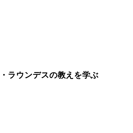
ル・ラウンデスの教えを学ぶ