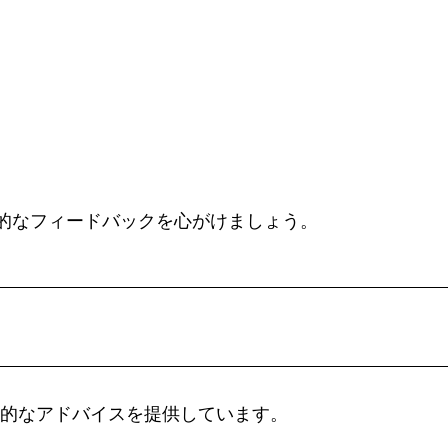
的なフィードバックを心がけましょう。
の実践的なアドバイスを提供しています。