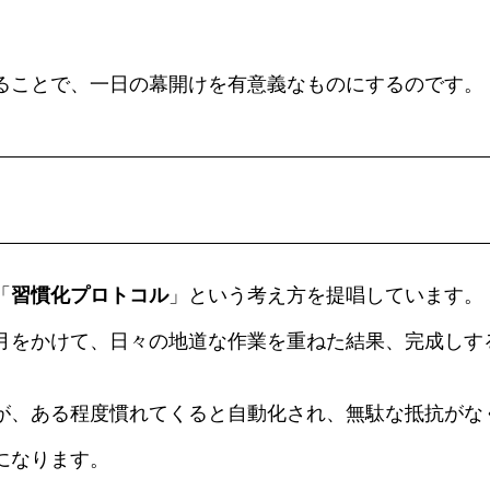
ることで、一日の幕開けを有意義なものにするのです。
「
習慣化プロトコル
」という考え方を提唱しています。
月をかけて、日々の地道な作業を重ねた結果、完成しす
が、ある程度慣れてくると自動化され、無駄な抵抗がな
になります。