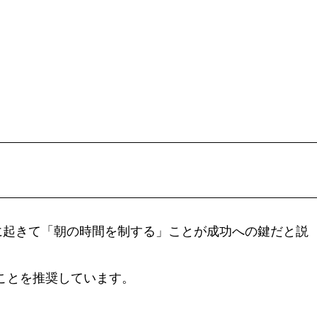
に起きて「朝の時間を制する」ことが成功への鍵だと説
ことを推奨しています。