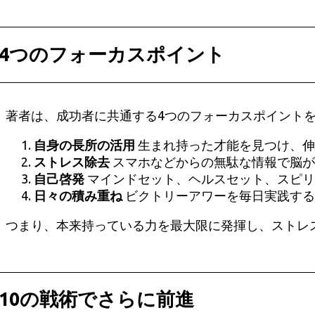
4つのフォーカスポイント
著者は、成功者に共通する4つのフォーカスポイント
自身の長所の活用
生まれ持った才能を見つけ、伸
ストレス除去
スマホなどからの無駄な情報で脳が
自己啓発
マインドセット、ヘルスセット、スピリ
日々の積み重ね
ビクトリーアワーを毎日実践する
つまり、本来持っている力を最大限に発揮し、ストレ
10の戦術でさらに前進