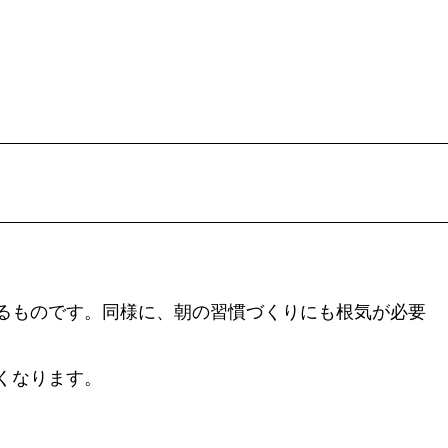
るものです。同様に、朝の習慣づくりにも根気が必要
くなります。