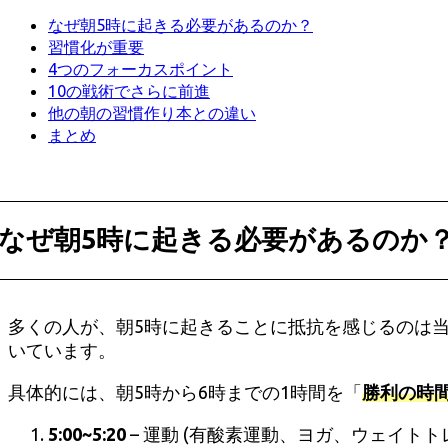
なぜ朝5時に起きる必要があるのか？
習慣化が重要
4つのフォーカスポイント
10の戦術でさらに前進
他の朝の習慣作り本との違い
まとめ
なぜ朝5時に起きる必要があるのか
多くの人が、朝5時に起きることに抵抗を感じるのは
いています。
具体的には、朝5時から6時までの1時間を「
勝利の時間
5:00~5:20
– 運動 (有酸素運動、ヨガ、ウェイトト