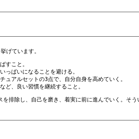
を挙げています。
ばすこと。
いっぱいになることを避ける。
チュアルセットの3点で、自分自身を高めていく。
など、良い習慣を継続すること。
スを排除し、自己を磨き、着実に前に進んでいく。そう