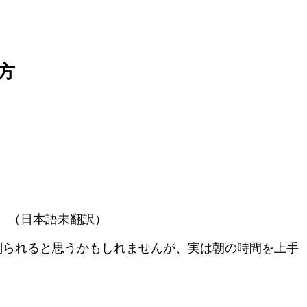
方
す。（日本語未翻訳）
削られると思うかもしれませんが、実は朝の時間を上手