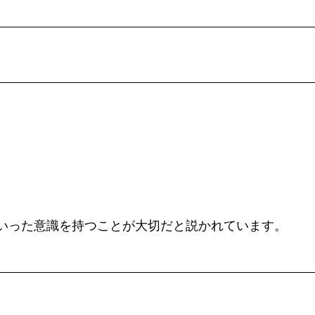
いった意識を持つことが大切だと説かれています。