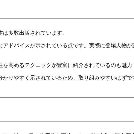
する本は多数出版されています。
なアドバイスが示されている点です。実際に登場人物が
性を高めるテクニックが豊富に紹介されているのも魅力
分かりやすく示されているため、取り組みやすいはずで