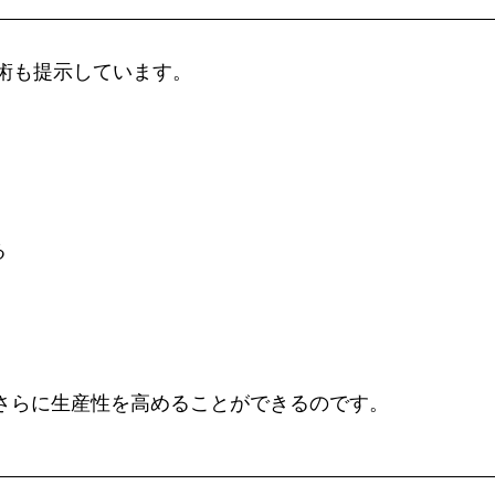
術も提示しています。
る
さらに生産性を高めることができるのです。