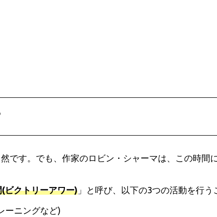
？
当然です。でも、作家のロビン・シャーマは、この時間
(ビクトリーアワー)
」と呼び、以下の3つの活動を行う
レーニングなど)