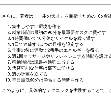
さらに、著者は「一生の天才」を目指すための10の戦
集中しやすい環境を作る
就業時間の最初の90分を最重要タスクに費やす
1時間働いて10分休むサイクルを繰り返す
1日で達成する5つの目標を設定する
仕事の後に運動で2番手のエネルギーを得る
週2回マッサージやリフレッシュする時間を設け
移動時間は読書や勉強に当てる
代替可能な仕事は部下に任せる
週の計画を立てる
毎日最低60分は学習する時間を作る
このように、具体的なテクニックを実践することで、