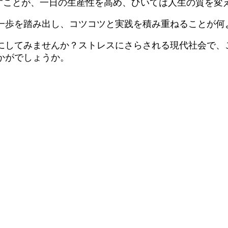
ごすことが、一日の生産性を高め、ひいては人生の質を変
一歩を踏み出し、コツコツと実践を積み重ねることが何
にしてみませんか？ストレスにさらされる現代社会で、
かがでしょうか。