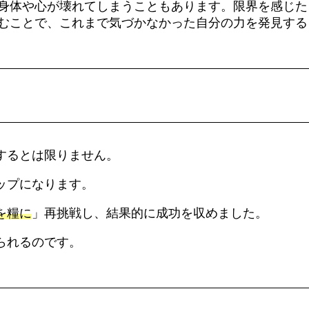
身体や心が壊れてしまうこともあります。限界を感じた
むことで、これまで気づかなかった自分の力を発見する
するとは限りません。
ップになります。
を糧に
」再挑戦し、結果的に成功を収めました。
られるのです。