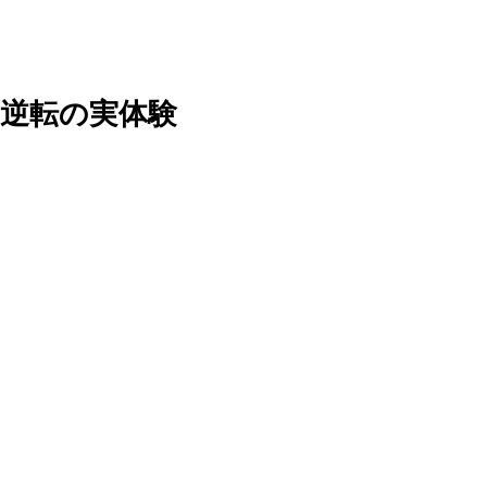
逆転の実体験