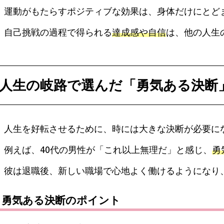
運動がもたらすポジティブな効果は、身体だけにとど
自己挑戦の過程で得られる
達成感や自信
は、他の人生
人生の岐路で選んだ「勇気ある決断
人生を好転させるために、時には大きな決断が必要に
例えば、40代の男性が「これ以上無理だ」と感じ、
勇
彼は退職後、新しい職場で心地よく働けるようになり
勇気ある決断のポイント