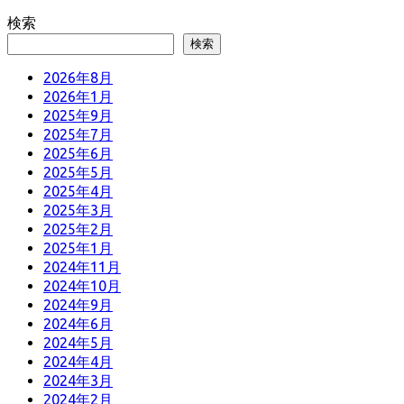
検索
検索
2026年8月
2026年1月
2025年9月
2025年7月
2025年6月
2025年5月
2025年4月
2025年3月
2025年2月
2025年1月
2024年11月
2024年10月
2024年9月
2024年6月
2024年5月
2024年4月
2024年3月
2024年2月