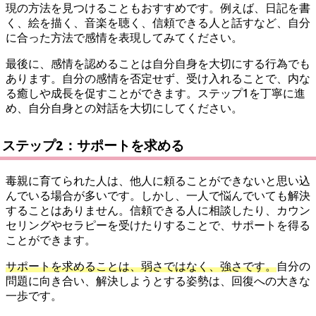
現の方法を見つけることもおすすめです。例えば、日記を書
く、絵を描く、音楽を聴く、信頼できる人と話すなど、自分
に合った方法で感情を表現してみてください。
最後に、感情を認めることは自分自身を大切にする行為でも
あります。自分の感情を否定せず、受け入れることで、内な
る癒しや成長を促すことができます。ステップ1を丁寧に進
め、自分自身との対話を大切にしてください。
ステップ2：サポートを求める
毒親に育てられた人は、他人に頼ることができないと思い込
んでいる場合が多いです。しかし、一人で悩んでいても解決
することはありません。信頼できる人に相談したり、カウン
セリングやセラピーを受けたりすることで、サポートを得る
ことができます。
サポートを求めることは、弱さではなく、強さです。
自分の
問題に向き合い、解決しようとする姿勢は、回復への大きな
一歩です。