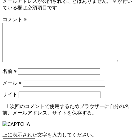
メールアドレスが公開されることはありません。
※
が付い
ている欄は必須項目です
コメント
※
名前
※
メール
※
サイト
次回のコメントで使用するためブラウザーに自分の名
前、メールアドレス、サイトを保存する。
上に表示された文字を入力してください。