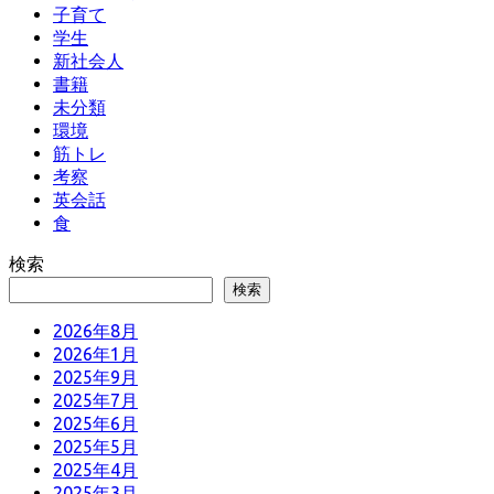
子育て
学生
新社会人
書籍
未分類
環境
筋トレ
考察
英会話
食
検索
検索
2026年8月
2026年1月
2025年9月
2025年7月
2025年6月
2025年5月
2025年4月
2025年3月