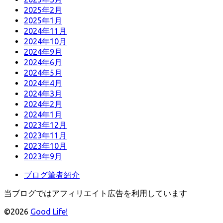
2025年2月
2025年1月
2024年11月
2024年10月
2024年9月
2024年6月
2024年5月
2024年4月
2024年3月
2024年2月
2024年1月
2023年12月
2023年11月
2023年10月
2023年9月
ブログ筆者紹介
当ブログではアフィリエイト広告を利用しています
©2026
Good Life!