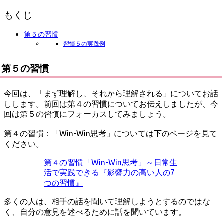
日
もくじ
第５の習慣
習慣５の実践例
第５の習慣
今回は、「まず理解し、それから理解される」についてお話
しします。前回は第４の習慣についてお伝えしましたが、今
回は第５の習慣にフォーカスしてみましょう。
第４の習慣：「Win-Win思考」については下のページを見て
ください。
第４の習慣「Win-Win思考」～日常生
活で実践できる『影響力の高い人の7
つの習慣』
多くの人は、相手の話を聞いて理解しようとするのではな
く、自分の意見を述べるために話を聞いています。