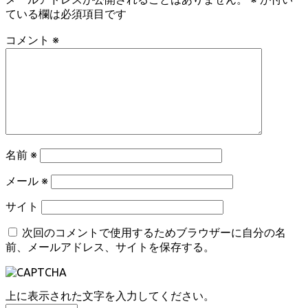
ている欄は必須項目です
コメント
※
名前
※
メール
※
サイト
次回のコメントで使用するためブラウザーに自分の名
前、メールアドレス、サイトを保存する。
上に表示された文字を入力してください。