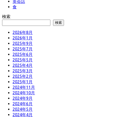
英会話
食
検索
検索
2026年8月
2026年1月
2025年9月
2025年7月
2025年6月
2025年5月
2025年4月
2025年3月
2025年2月
2025年1月
2024年11月
2024年10月
2024年9月
2024年6月
2024年5月
2024年4月