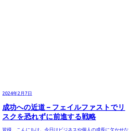
2024年2月7日
成功への近道 – フェイルファストでリ
スクを恐れずに前進する戦略
皆様、こんにちは。今日はビジネスや個人の成長に欠かせな