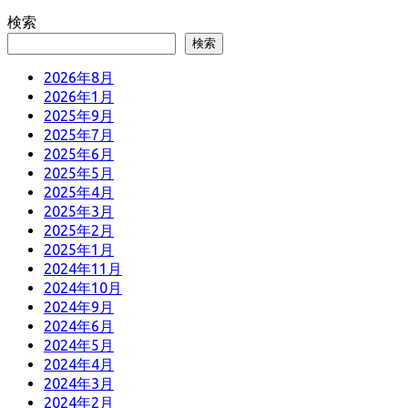
検索
検索
2026年8月
2026年1月
2025年9月
2025年7月
2025年6月
2025年5月
2025年4月
2025年3月
2025年2月
2025年1月
2024年11月
2024年10月
2024年9月
2024年6月
2024年5月
2024年4月
2024年3月
2024年2月