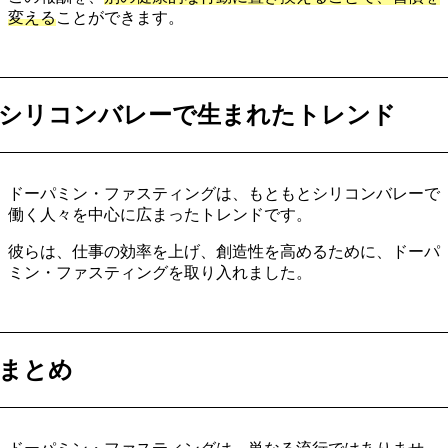
変える
ことができます。
シリコンバレーで生まれたトレンド
ドーパミン・ファスティングは、もともとシリコンバレーで
働く人々を中心に広まったトレンドです。
彼らは、仕事の効率を上げ、創造性を高めるために、ドーパ
ミン・ファスティングを取り入れました。
まとめ
ドーパミン・ファスティングは、単なる流行ではありませ