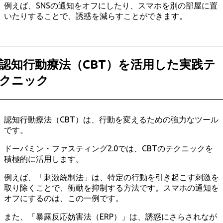
例えば、SNSの通知をオフにしたり、スマホを別の部屋に置
いたりすることで、誘惑を減らすことができます。
認知行動療法（CBT）を活用した実践テ
クニック
認知行動療法（CBT）は、行動を変えるための強力なツール
です。
ドーパミン・ファスティング2.0では、CBTのテクニックを
積極的に活用します。
例えば、「刺激統制法」は、特定の行動を引き起こす刺激を
取り除くことで、衝動を抑制する方法です。スマホの通知を
オフにするのは、この一例です。
また、「暴露反応妨害法（ERP）」は、誘惑にさらされなが