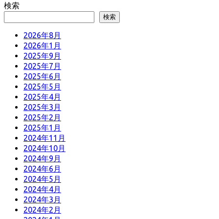
検索
検索
2026年8月
2026年1月
2025年9月
2025年7月
2025年6月
2025年5月
2025年4月
2025年3月
2025年2月
2025年1月
2024年11月
2024年10月
2024年9月
2024年6月
2024年5月
2024年4月
2024年3月
2024年2月