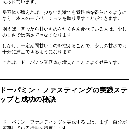
えられています。
受容体が増えれば、少ない刺激でも満足感を得られるように
なり、本来のモチベーションを取り戻すことができます。
例えば、普段から甘いものをたくさん食べている人は、少し
の甘さでは満足できなくなります。
しかし、一定期間甘いものを控えることで、少しの甘さでも
十分に満足できるようになります。
これは、ドーパミン受容体が増えたことによる効果です。
ドーパミン・ファスティングの実践ステ
ップと成功の秘訣
ドーパミン・ファスティングを実践するには、まず、自分が
依存している行動を特定します。