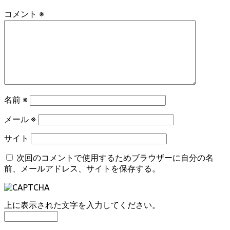
コメント
※
名前
※
メール
※
サイト
次回のコメントで使用するためブラウザーに自分の名
前、メールアドレス、サイトを保存する。
上に表示された文字を入力してください。