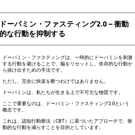
ドーパミン・ファスティング2.0 – 衝動
的な行動を抑制する
ドーパミン・ファスティングは、一時的にドーパミンを刺激
する行動を避けることで、脳をリセットし、依存的な行動か
ら抜け出すための手法です。
ただし、完全に快楽を断つわけではありません。
ドーパミンは、私たちが生きる上で不可欠な物質です。
ここで重要なのは、ドーパミン・ファスティング2.0という
概念です。
これは、認知行動療法（CBT）に基づいたアプローチで、衝
動的な行動を減らすことを目的としています。