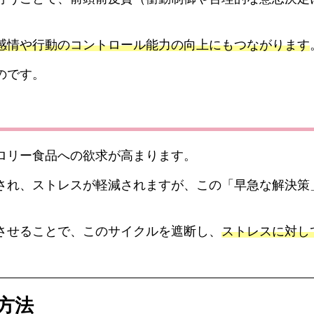
感情や行動のコントロール能力の向上にもつながります
のです。
ロリー食品への欲求が高まります。
され、ストレスが軽減されますが、この「早急な解決策
させることで、このサイクルを遮断し、
ストレスに対し
方法