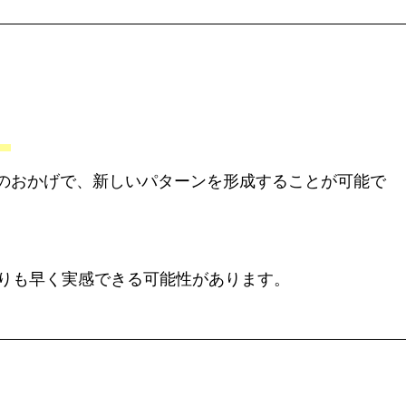
。
のおかげで、新しいパターンを形成することが可能で
よりも早く実感できる可能性があります。