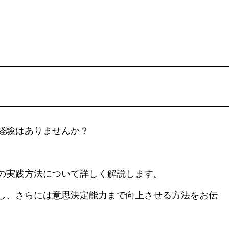
経験はありませんか？
の実践方法について詳しく解説します。
し、さらには意思決定能力まで向上させる方法をお伝