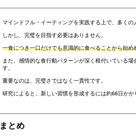
マインドフル・イーティングを実践する上で、多くの
しかし、完璧を目指す必要はありません。
一食につき一口だけでも意識的に食べることから始め
また、感情的な食行動パターンが深く根付いている場
す。
重要なのは、完璧さではなく一貫性です。
研究によると、新しい習慣を形成するには約66日か
まとめ