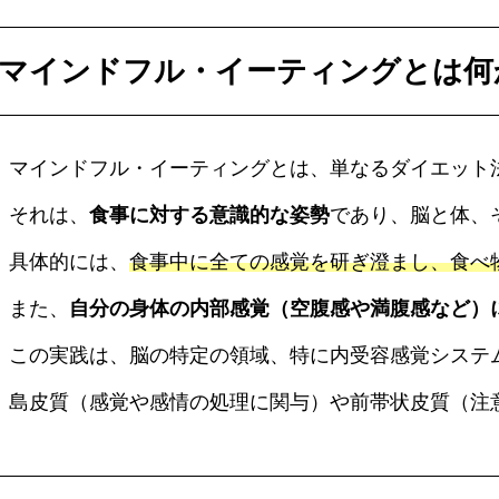
マインドフル・イーティングとは何
マインドフル・イーティングとは、単なるダイエット
それは、
食事に対する意識的な姿勢
であり、脳と体、
具体的には、
食事中に全ての感覚を研ぎ澄まし、食べ
また、
自分の身体の内部感覚（空腹感や満腹感など）
この実践は、脳の特定の領域、特に内受容感覚システ
島皮質（感覚や感情の処理に関与）や前帯状皮質（注