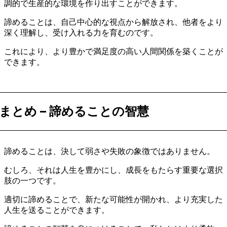
調的で生産的な環境を作り出すことができます。
諦めることは、自己中心的な視点から解放され、他者をより
深く理解し、受け入れる力を育むのです。
これにより、より豊かで満足度の高い人間関係を築くことが
できます。
まとめ – 諦めることの智慧
諦めることは、決して弱さや失敗の象徴ではありません。
むしろ、それは人生を豊かにし、成長をもたらす重要な選択
肢の一つです。
適切に諦めることで、新たな可能性が開かれ、より充実した
人生を送ることができます。