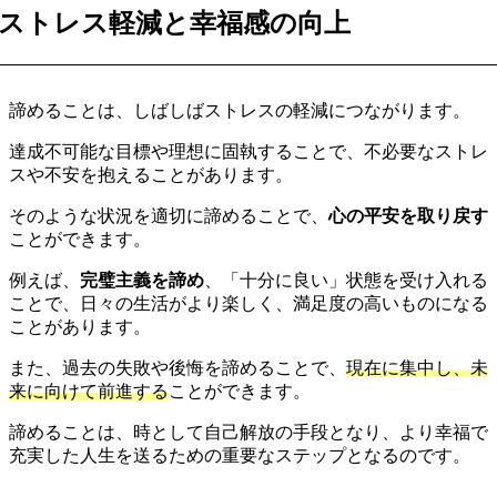
ストレス軽減と幸福感の向上
諦めることは、しばしばストレスの軽減につながります。
達成不可能な目標や理想に固執することで、不必要なストレ
スや不安を抱えることがあります。
そのような状況を適切に諦めることで、
心の平安を取り戻す
ことができます。
例えば、
完璧主義を諦め
、「十分に良い」状態を受け入れる
ことで、日々の生活がより楽しく、満足度の高いものになる
ことがあります。
また、過去の失敗や後悔を諦めることで、
現在に集中し、未
来に向けて前進する
ことができます。
諦めることは、時として自己解放の手段となり、より幸福で
充実した人生を送るための重要なステップとなるのです。