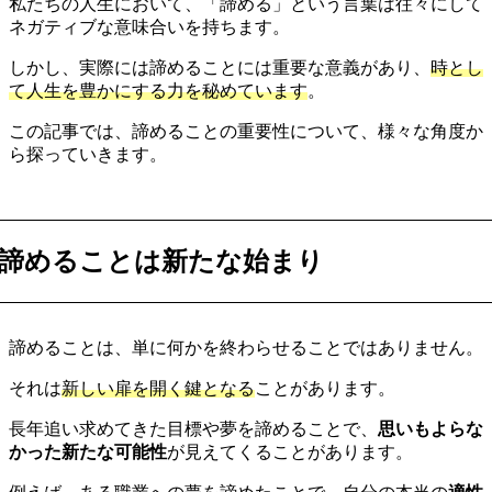
私たちの人生において、「諦める」という言葉は往々にして
ネガティブな意味合いを持ちます。
しかし、実際には諦めることには重要な意義があり、
時とし
て人生を豊かにする力を秘めています
。
この記事では、諦めることの重要性について、様々な角度か
ら探っていきます。
諦めることは新たな始まり
諦めることは、単に何かを終わらせることではありません。
それは
新しい扉を開く鍵となる
ことがあります。
長年追い求めてきた目標や夢を諦めることで、
思いもよらな
かった新たな可能性
が見えてくることがあります。