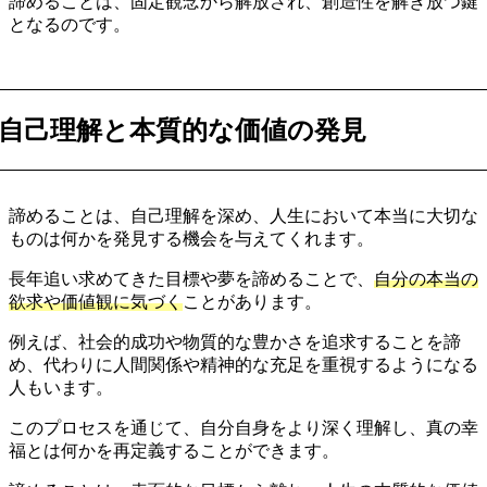
諦めることは、固定観念から解放され、創造性を解き放つ鍵
となるのです。
自己理解と本質的な価値の発見
諦めることは、自己理解を深め、人生において本当に大切な
ものは何かを発見する機会を与えてくれます。
長年追い求めてきた目標や夢を諦めることで、
自分の本当の
欲求や価値観に気づく
ことがあります。
例えば、社会的成功や物質的な豊かさを追求することを諦
め、代わりに人間関係や精神的な充足を重視するようになる
人もいます。
このプロセスを通じて、自分自身をより深く理解し、真の幸
福とは何かを再定義することができます。