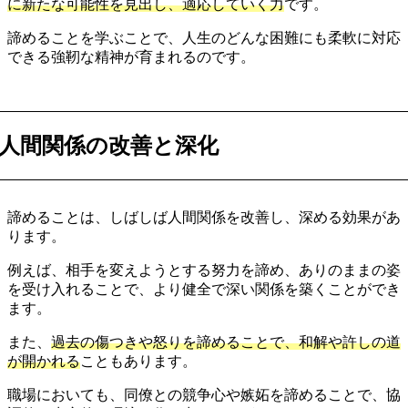
に新たな可能性を見出し、適応していく力
です。
諦めることを学ぶことで、人生のどんな困難にも柔軟に対応
できる強靭な精神が育まれるのです。
人間関係の改善と深化
諦めることは、しばしば人間関係を改善し、深める効果があ
ります。
例えば、相手を変えようとする努力を諦め、ありのままの姿
を受け入れることで、より健全で深い関係を築くことができ
ます。
また、
過去の傷つきや怒りを諦めることで、和解や許しの道
が開かれる
こともあります。
職場においても、同僚との競争心や嫉妬を諦めることで、協