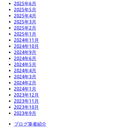
2025年6月
2025年5月
2025年4月
2025年3月
2025年2月
2025年1月
2024年11月
2024年10月
2024年9月
2024年6月
2024年5月
2024年4月
2024年3月
2024年2月
2024年1月
2023年12月
2023年11月
2023年10月
2023年9月
ブログ筆者紹介