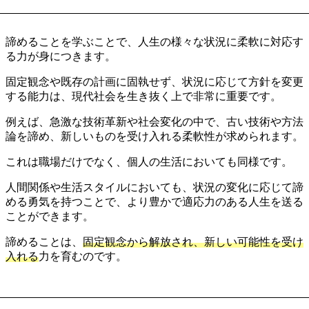
諦めることを学ぶことで、人生の様々な状況に柔軟に対応す
る力が身につきます。
固定観念や既存の計画に固執せず、状況に応じて方針を変更
する能力は、現代社会を生き抜く上で非常に重要です。
例えば、急激な技術革新や社会変化の中で、古い技術や方法
論を諦め、新しいものを受け入れる柔軟性が求められます。
これは職場だけでなく、個人の生活においても同様です。
人間関係や生活スタイルにおいても、状況の変化に応じて諦
める勇気を持つことで、より豊かで適応力のある人生を送る
ことができます。
諦めることは、
固定観念から解放され、新しい可能性を受け
入れる
力を育むのです。