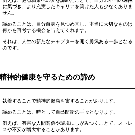
例えば、ある職業への夢を諦めたことで、自分の本当の
適性
に気づき
、より充実したキャリアを築けた人も少なくありま
せん。
諦めることは、自分自身を見つめ直し、本当に大切なものは
何かを再考する機会を与えてくれます。
それは、人生の新たなチャプターを開く勇気ある一歩となる
のです。
精神的健康を守るための諦め
執着することで精神的健康を害することがあります。
諦めることは、時として自己防衛の手段となります。
例えば、有害な人間関係や環境にしがみつくことで、ストレ
スや不安が増大することがあります。