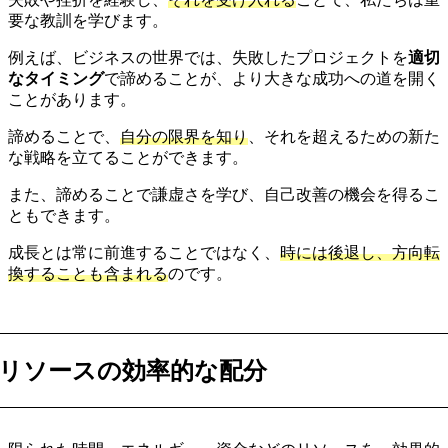
要な教訓を学びます。
例えば、ビジネスの世界では、失敗したプロジェクトを
適切
なタイミング
で諦めることが、より大きな成功への道を開く
ことがあります。
諦めることで、
自分の限界を知り
、それを超えるための新た
な戦略を立てることができます。
また、諦めることで謙虚さを学び、自己改善の機会を得るこ
ともできます。
成長とは常に前進することではなく、
時には後退し、方向転
換することも含まれる
のです。
リソースの効率的な配分