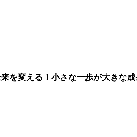
未来を変える！小さな一歩が大きな成