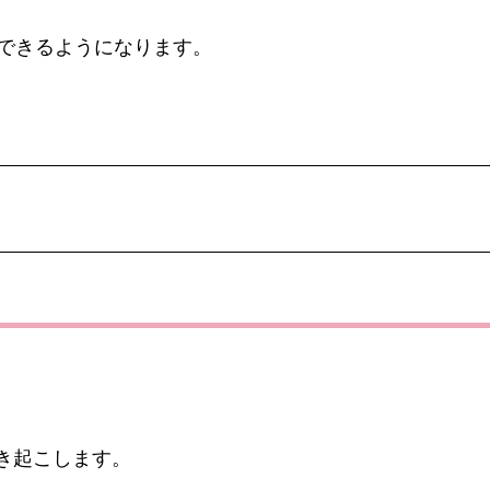
できるようになります。
き起こします。