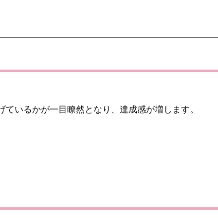
げているかが一目瞭然となり、達成感が増します。