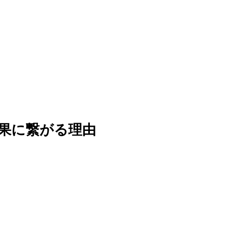
果に繋がる理由