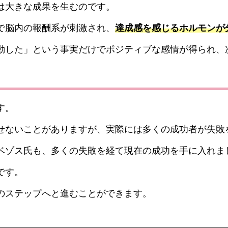
は大きな成果を生むのです。
で脳内の報酬系が刺激され、
達成感を感じるホルモンが
動した」という事実だけでポジティブな感情が得られ、
す。
せないことがありますが、実際には多くの成功者が失敗
ベゾス氏も、多くの失敗を経て現在の成功を手に入れま
です。
のステップへと進むことができます。