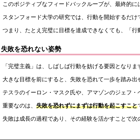
このポジティブなフィードバックループが、最終的に
スタンフォード大学の研究では、行動を開始するだけ
つまり、たとえ完璧に目標を達成できなくても、「行
失敗を恐れない姿勢
「完璧主義」は、しばしば行動を妨げる要因となりま
大きな目標を前にすると、失敗を恐れて一歩を踏み出
テスラのイーロン・マスク氏や、アマゾンのジェフ・
重要なのは、
失敗を恐れずにまずは行動を起こすこと
失敗は成長の過程であり、その経験を活かすことで次