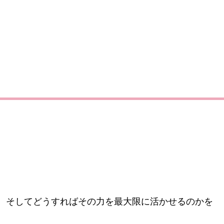
。
、そしてどうすればその力を最大限に活かせるのかを