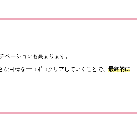
モチベーションも高まります。
さな目標を一つずつクリアしていくことで、
最終的に