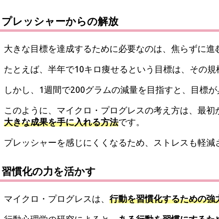
プレッシャーからの解放
大きな目標を達成するために必要なのは、焦らずに進
たとえば、半年で10キロ痩せるという目標は、その
しかし、1週間で200グラムの減量を目指すと、目標
このように、マイクロ・プログレスの考え方は、最初
大きな成果を手に入れる方法
です。
プレッシャーを感じにくくなるため、ストレスも軽減
習慣化の力を活かす
マイクロ・プログレスは、
行動を習慣化するための強