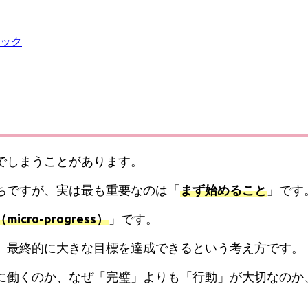
ック
でしまうことがあります。
ちですが、実は最も重要なのは「
まず始めること
」です
ro-progress）
」です。
、最終的に大きな目標を達成できるという考え方です。
に働くのか、なぜ「完璧」よりも「行動」が大切なのか