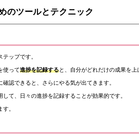
めのツールとテクニック
ステップです。
を使って
進捗を記録する
と、自分がどれだけの成果を上
に確認できると、さらにやる気が出てきます。
用して、日々の進捗を記録することが効果的です。
ます。