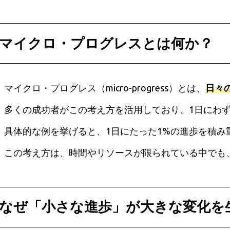
マイクロ・プログレスとは何か？
マイクロ・プログレス（micro-progress）とは、
日々
多くの成功者がこの考え方を活用しており、1日にわ
具体的な例を挙げると、1日にたった1%の進歩を積み重
この考え方は、時間やリソースが限られている中でも
なぜ「小さな進歩」が大きな変化を