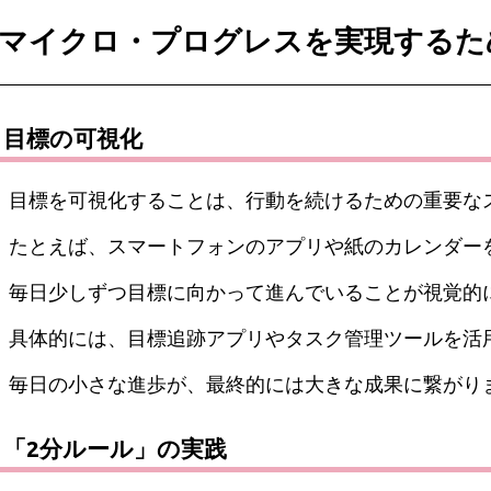
マイクロ・プログレスを実現するた
目標の可視化
目標を可視化することは、行動を続けるための重要な
たとえば、スマートフォンのアプリや紙のカレンダー
毎日少しずつ目標に向かって進んでいることが視覚的
具体的には、目標追跡アプリやタスク管理ツールを活
毎日の小さな進歩が、最終的には大きな成果に繋がり
「2分ルール」の実践