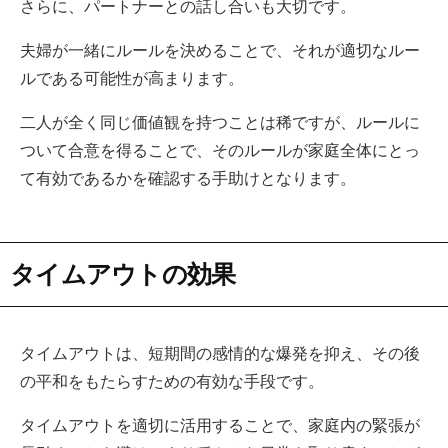
さらに、パートナーとの話し合いも大切です。
夫婦が一緒にルールを決めることで、それが適切なルー
ルである可能性が高まります。
二人が全く同じ価値観を持つことは稀ですが、ルールに
ついて合意を得ることで、そのルールが家庭全体にとっ
て有効であるかを確認する手助けとなります。
タイムアウトの効果
タイムアウトは、短期間の感情的な爆発を抑え、その後
の平和をもたらすための有効な手段です。
タイムアウトを適切に活用することで、家庭内の緊張が