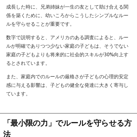
成長した時に、兄弟姉妹が一生の友として助け合える関
係を築くために、幼いころからこうしたシンプルなルー
ルを守らせることが重要です。
数字で説明すると、アメリカのある調査によると、ルー
ルが明確でありつつ少ない家庭の子どもは、そうでない
家庭の子どもよりも将来的に社会的スキルが30%向上す
るとされています。
また、家庭内でのルールの厳格さが子どもの心理的安定
感に与える影響は、子どもの健全な発達に大きく寄与し
ています。
「最小限の力」でルールを守らせる方
法