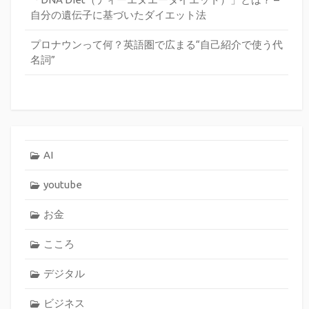
自分の遺伝子に基づいたダイエット法
プロナウンって何？英語圏で広まる“自己紹介で使う代
名詞”
AI
youtube
お金
こころ
デジタル
ビジネス