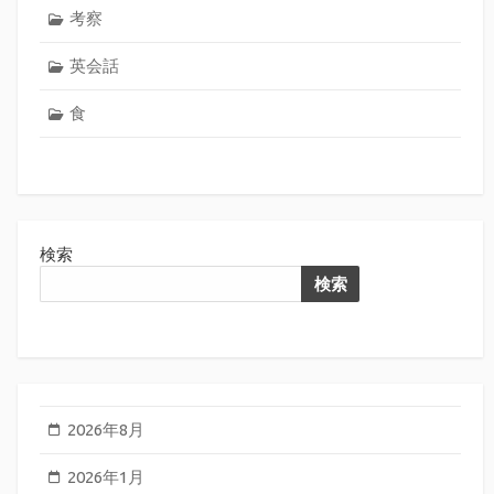
考察
英会話
食
検索
検索
2026年8月
2026年1月