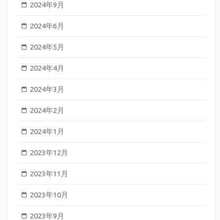
2024年9月
2024年6月
2024年5月
2024年4月
2024年3月
2024年2月
2024年1月
2023年12月
2023年11月
2023年10月
2023年9月