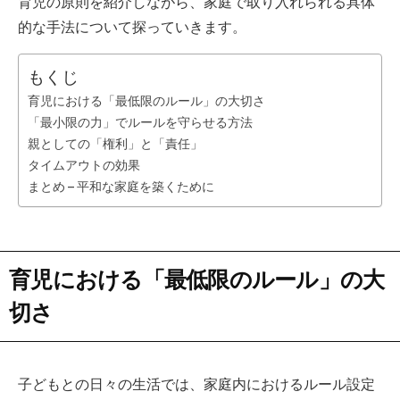
育児の原則を紹介しながら、家庭で取り入れられる具体
的な手法について探っていきます。
もくじ
育児における「最低限のルール」の大切さ
「最小限の力」でルールを守らせる方法
親としての「権利」と「責任」
タイムアウトの効果
まとめ – 平和な家庭を築くために
育児における「最低限のルール」の大
切さ
子どもとの日々の生活では、家庭内におけるルール設定