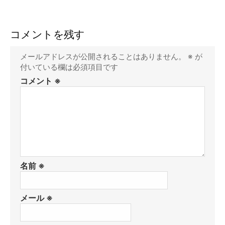
コメントを残す
メールアドレスが公開されることはありません。
※
が
付いている欄は必須項目です
コメント
※
名前
※
メール
※