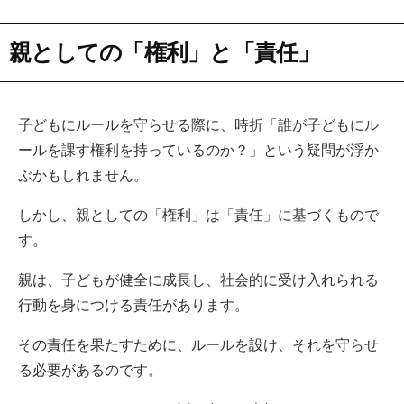
親としての「権利」と「責任」
子どもにルールを守らせる際に、時折「誰が子どもにル
ールを課す権利を持っているのか？」という疑問が浮か
ぶかもしれません。
しかし、親としての「権利」は「責任」に基づくもので
す。
親は、子どもが健全に成長し、社会的に受け入れられる
行動を身につける責任があります。
その責任を果たすために、ルールを設け、それを守らせ
る必要があるのです。