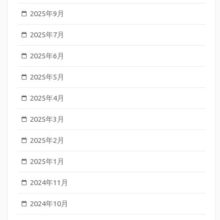
2025年9月
2025年7月
2025年6月
2025年5月
2025年4月
2025年3月
2025年2月
2025年1月
2024年11月
2024年10月