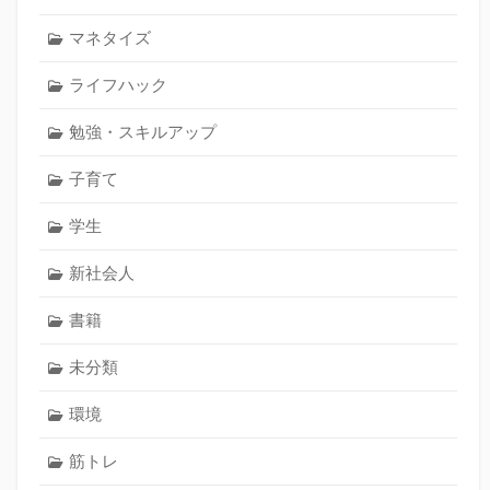
マネタイズ
ライフハック
勉強・スキルアップ
子育て
学生
新社会人
書籍
未分類
環境
筋トレ