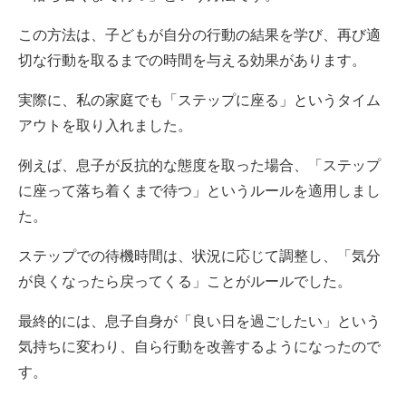
この方法は、子どもが自分の行動の結果を学び、再び適
切な行動を取るまでの時間を与える効果があります。
実際に、私の家庭でも「ステップに座る」というタイム
アウトを取り入れました。
例えば、息子が反抗的な態度を取った場合、「ステップ
に座って落ち着くまで待つ」というルールを適用しまし
た。
ステップでの待機時間は、状況に応じて調整し、「気分
が良くなったら戻ってくる」ことがルールでした。
最終的には、息子自身が「良い日を過ごしたい」という
気持ちに変わり、自ら行動を改善するようになったので
す。