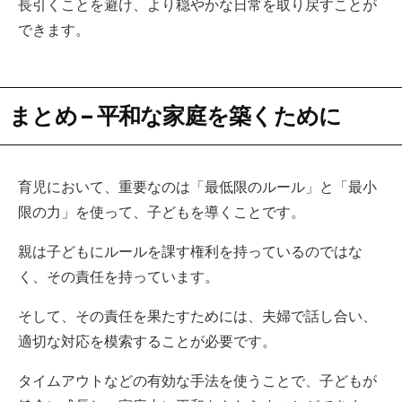
長引くことを避け、より穏やかな日常を取り戻すことが
できます。
まとめ – 平和な家庭を築くために
育児において、重要なのは「最低限のルール」と「最小
限の力」を使って、子どもを導くことです。
親は子どもにルールを課す権利を持っているのではな
く、その責任を持っています。
そして、その責任を果たすためには、夫婦で話し合い、
適切な対応を模索することが必要です。
タイムアウトなどの有効な手法を使うことで、子どもが