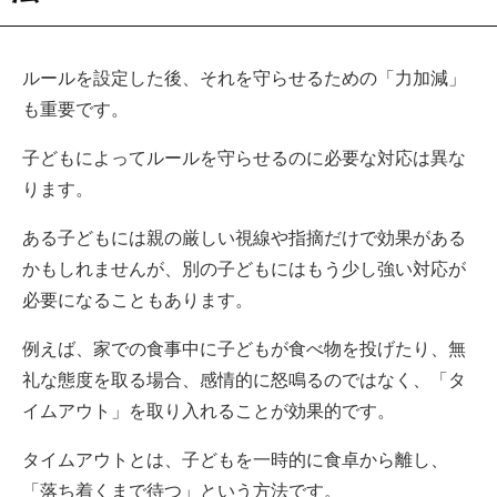
ルールを設定した後、それを守らせるための「力加減」
も重要です。
子どもによってルールを守らせるのに必要な対応は異な
ります。
ある子どもには親の厳しい視線や指摘だけで効果がある
かもしれませんが、別の子どもにはもう少し強い対応が
必要になることもあります。
例えば、家での食事中に子どもが食べ物を投げたり、無
礼な態度を取る場合、感情的に怒鳴るのではなく、「タ
イムアウト」を取り入れることが効果的です。
タイムアウトとは、子どもを一時的に食卓から離し、
「落ち着くまで待つ」という方法です。