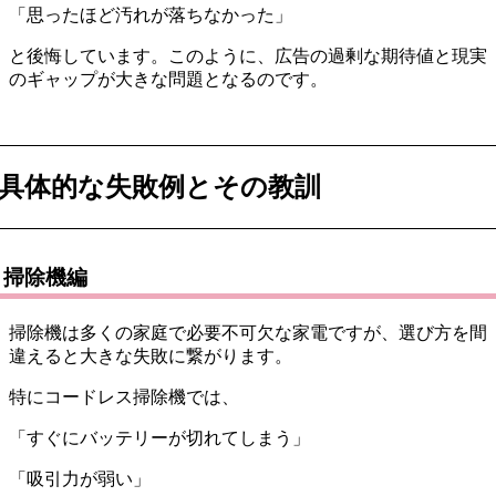
「思ったほど汚れが落ちなかった」
と後悔しています。このように、広告の過剰な期待値と現実
のギャップが大きな問題となるのです。
具体的な失敗例とその教訓
掃除機編
掃除機は多くの家庭で必要不可欠な家電ですが、選び方を間
違えると大きな失敗に繋がります。
特にコードレス掃除機では、
「すぐにバッテリーが切れてしまう」
「吸引力が弱い」