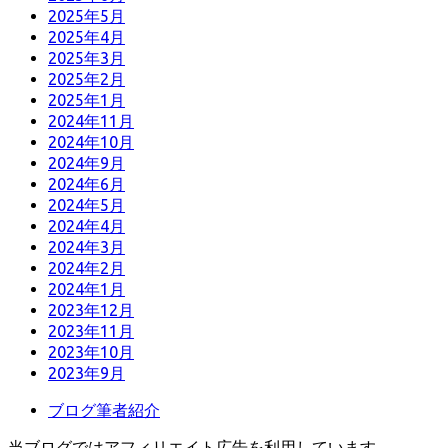
2025年5月
2025年4月
2025年3月
2025年2月
2025年1月
2024年11月
2024年10月
2024年9月
2024年6月
2024年5月
2024年4月
2024年3月
2024年2月
2024年1月
2023年12月
2023年11月
2023年10月
2023年9月
ブログ筆者紹介
当ブログではアフィリエイト広告を利用しています