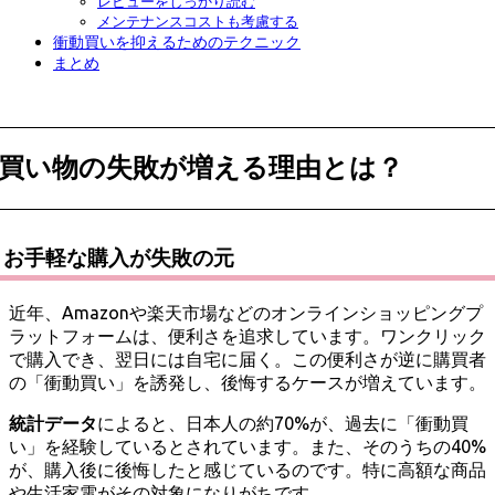
レビューをしっかり読む
メンテナンスコストも考慮する
衝動買いを抑えるためのテクニック
まとめ
買い物の失敗が増える理由とは？
お手軽な購入が失敗の元
近年、Amazonや楽天市場などのオンラインショッピングプ
ラットフォームは、便利さを追求しています。ワンクリック
で購入でき、翌日には自宅に届く。この便利さが逆に購買者
の「衝動買い」を誘発し、後悔するケースが増えています。
統計データ
によると、日本人の約70%が、過去に「衝動買
い」を経験しているとされています。また、そのうちの40%
が、購入後に後悔したと感じているのです。特に高額な商品
や生活家電がその対象になりがちです。