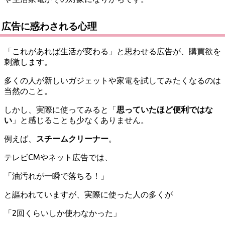
広告に惑わされる心理
「これがあれば生活が変わる」と思わせる広告が、購買欲を
刺激します。
多くの人が新しいガジェットや家電を試してみたくなるのは
当然のこと。
しかし、実際に使ってみると「
思っていたほど便利ではな
い
」と感じることも少なくありません。
例えば、
スチームクリーナー
。
テレビCMやネット広告では、
「油汚れが一瞬で落ちる！」
と謳われていますが、実際に使った人の多くが
「2回くらいしか使わなかった」