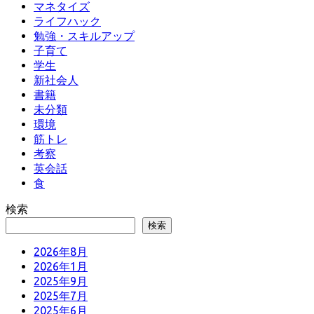
マネタイズ
ライフハック
勉強・スキルアップ
子育て
学生
新社会人
書籍
未分類
環境
筋トレ
考察
英会話
食
検索
検索
2026年8月
2026年1月
2025年9月
2025年7月
2025年6月