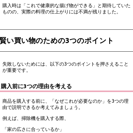
購入時は「これで健康的な揚げ物ができる」と期待していた
ものの、実際の料理の仕上がりには不満が残りました。
賢い買い物のための3つのポイント
失敗しないためには、以下の3つのポイントを押さえること
が重要です。
購入前に3つの理由を考える
商品を購入する前に、「なぜこれが必要なのか」を3つの理
由で説明できるか考えてみましょう。
例えば、掃除機を購入する際、
「家の広さに合っているか」