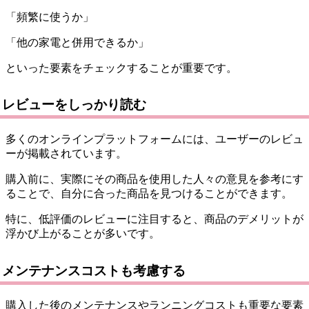
「頻繁に使うか」
「他の家電と併用できるか」
といった要素をチェックすることが重要です。
レビューをしっかり読む
多くのオンラインプラットフォームには、ユーザーのレビュ
ーが掲載されています。
購入前に、実際にその商品を使用した人々の意見を参考にす
ることで、自分に合った商品を見つけることができます。
特に、低評価のレビューに注目すると、商品のデメリットが
浮かび上がることが多いです。
メンテナンスコストも考慮する
購入した後のメンテナンスやランニングコストも重要な要素