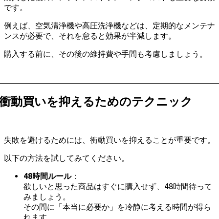
です。
例えば、空気清浄機や高圧洗浄機などは、定期的なメンテナ
ンスが必要で、それを怠ると効果が半減します。
購入する前に、その後の維持費や手間も考慮しましょう。
衝動買いを抑えるためのテクニック
失敗を避けるためには、衝動買いを抑えることが重要です。
以下の方法を試してみてください。
48時間ルール
：
欲しいと思った商品はすぐに購入せず、48時間待って
みましょう。
その間に「本当に必要か」を冷静に考える時間が得ら
れます。