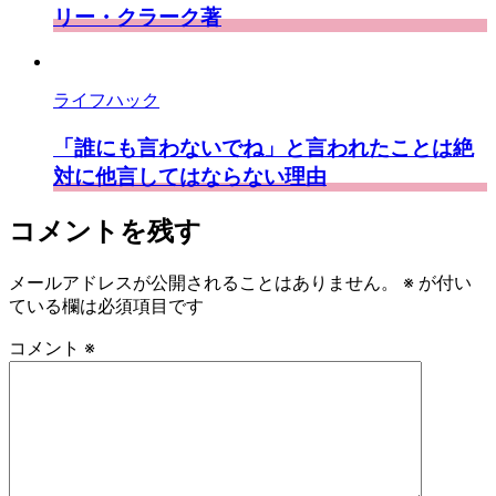
リー・クラーク著
ライフハック
「誰にも言わないでね」と言われたことは絶
対に他言してはならない理由
コメントを残す
メールアドレスが公開されることはありません。
※
が付い
ている欄は必須項目です
コメント
※