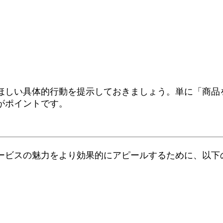
ほしい具体的行動を提示しておきましょう。単に「商品
がポイントです。
やサービスの魅力をより効果的にアピールするために、以