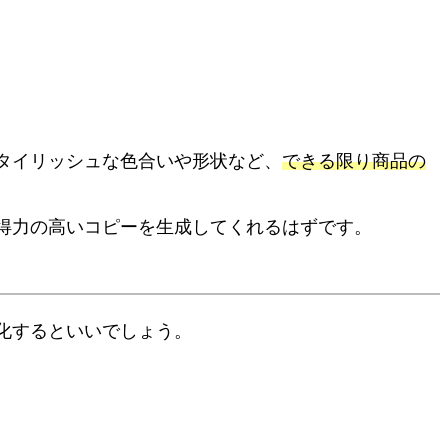
タイリッシュな色合いや形状など、
できる限り商品の
説得力の高いコピーを生成してくれるはずです。
化するといいでしょう。