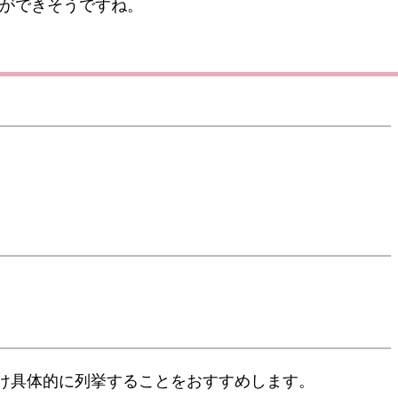
とができそうですね。
け具体的に列挙することをおすすめします。