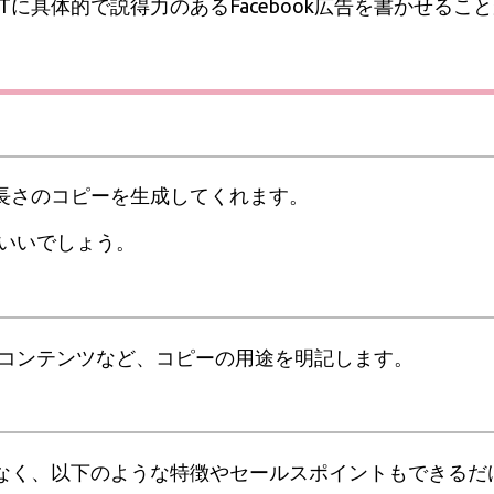
Tに具体的で説得力のあるFacebook広告を書かせるこ
な長さのコピーを生成してくれます。
といいでしょう。
トのコンテンツなど、コピーの用途を明記します。
なく、以下のような特徴やセールスポイントもできるだ