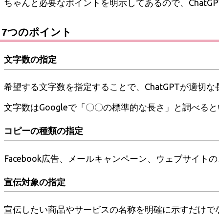
ちゃんと必要なポイントを明示してあるので、ChatGP
7つのポイント
文字数の指定
希望する文字数を指定することで、ChatGPTが適切
文字数はGoogleで「〇〇の標準的な長さ」と調べる
コピーの種類の指定
Facebook広告、メールキャンペーン、ウェブサイ
宣伝対象の指定
宣伝したい商品やサービスの名称を明確に示すだけで