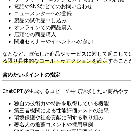
電話やSNSなどでのお問い合わせ
ニュースレターへの登録
製品の試供品申し込み
オンラインでの商品購入
店頭での商品購入
関連セミナーやイベントへの参加
などなど、宣伝した商品やサービスに対して起こして
る限り具体的なコールトゥアクションを設定
すること
含めたいポイントの指定
ChatGPTが生成するコピーの中で訴求したい商品
独自の技術力や特許を取得している機能
第三者機関による性能評価テストの結果
環境保護や社会貢献に関する取り組み
著名人の推薦コメントや採用事例