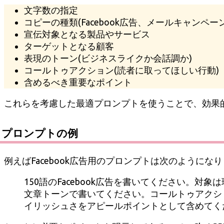
文字数の指定
コピーの種類(Facebook広告、メールキャンペ
宣伝対象となる製品やサービス
ターゲットとなる顧客
表現のトーン(ビジネスライクか会話調か)
コールトゥアクション(読者に取ってほしい行動)
含めるべき重要なポイント
これらを考慮した最適プロンプトを使うことで、効果
プロンプトの例
例えばFacebook広告用のプロンプトは次のようにな
150語のFacebook広告を書いてください
文章トーンで書いてください。コールトゥアクシ
イリッシュさをアピールポイントとして含めてく