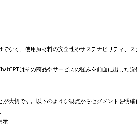
けでなく、使用原材料の安全性やサステナビリティ、ス
hatGPTはその商品やサービスの強みを前面に出した
とが大切です。以下のような観点からセグメントを明確
か
明示