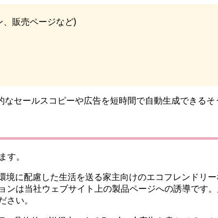
ーン、販売ページなど)
的なセールスコピーや広告を短時間で自動生成できるそ
ります。
。対象は環境に配慮した生活を送る家主向けのエコフレンド
ョンは当社ウェブサイト上の製品ページへの誘導です。
ださい。