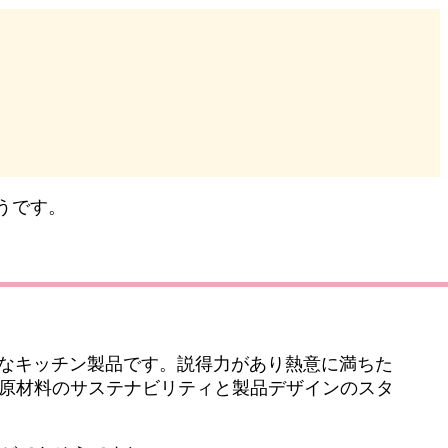
うです。
リーなキッチン製品です。説得力があり熱意に満ちた
原材料のサステナビリティと製品デザインのスタ