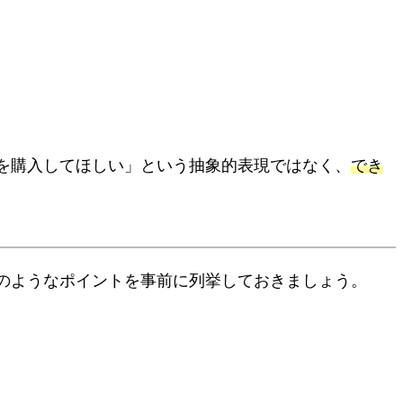
を購入してほしい」という抽象的表現ではなく、
でき
下のようなポイントを事前に列挙しておきましょう。