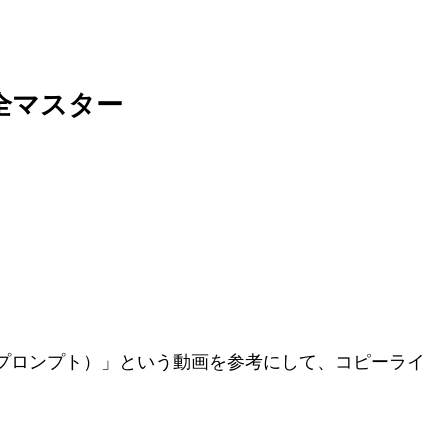
全マスター
グ・プロンプト）」という動画を参考にして、コピーライ