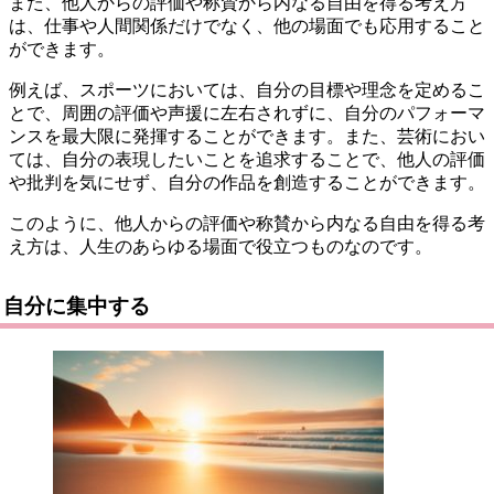
また、他人からの評価や称賛から内なる自由を得る考え方
は、仕事や人間関係だけでなく、他の場面でも応用すること
ができます。
例えば、スポーツにおいては、自分の目標や理念を定めるこ
とで、周囲の評価や声援に左右されずに、自分のパフォーマ
ンスを最大限に発揮することができます。また、芸術におい
ては、自分の表現したいことを追求することで、他人の評価
や批判を気にせず、自分の作品を創造することができます。
このように、他人からの評価や称賛から内なる自由を得る考
え方は、人生のあらゆる場面で役立つものなのです。
自分に集中する