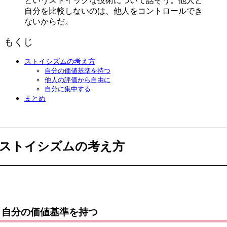
自分を比較しないのは、他人をコントロールでき
ないからだ。
もくじ
ストイシズムの考え方
自分の価値基準を持つ
他人の評価から自由に
自分に集中する
まとめ
ストイシズムの考え方
自分の価値基準を持つ