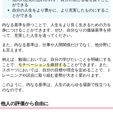
ができる
自分の人生をより豊かに、より充実したものにするこ
とができる
内なる基準を持つことで、人生をより良く生きるための力を
身につけることができます。ぜひ、自分なりの価値基準を持
って、充実した人生を送ってください。
また、内なる基準は、仕事や人間関係だけでなく、他分野に
も言えます。
例えば、勉強においては、自分の学びたいことを明確にする
ことで、
モチベーションを維持する
ことができます。また、
スポーツにおいては、自分の目標や理念を定めることで、ト
レーニングや試合に取り組む姿勢が大きく変わります。
このように、内なる基準は、人生のあらゆる場面で役立つも
のなのです。
他人の評価から自由に