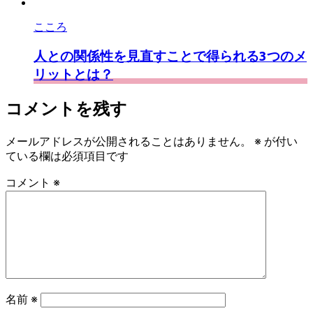
こころ
人との関係性を見直すことで得られる3つのメ
リットとは？
コメントを残す
メールアドレスが公開されることはありません。
※
が付い
ている欄は必須項目です
コメント
※
名前
※