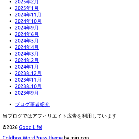
2025年2月
2025年1月
2024年11月
2024年10月
2024年9月
2024年6月
2024年5月
2024年4月
2024年3月
2024年2月
2024年1月
2023年12月
2023年11月
2023年10月
2023年9月
ブログ筆者紹介
当ブログではアフィリエイト広告を利用しています
©2026
Good Life!
Coldbox WordPress theme
by mirucon