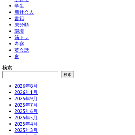
学生
新社会人
書籍
未分類
環境
筋トレ
考察
英会話
食
検索
検索
2026年8月
2026年1月
2025年9月
2025年7月
2025年6月
2025年5月
2025年4月
2025年3月