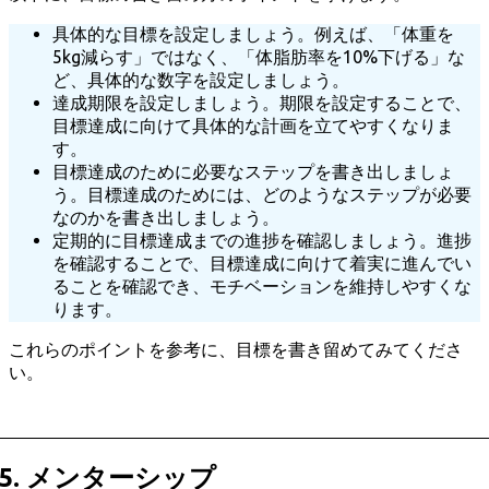
具体的な目標を設定しましょう。例えば、「体重を
5kg減らす」ではなく、「体脂肪率を10%下げる」な
ど、具体的な数字を設定しましょう。
達成期限を設定しましょう。期限を設定することで、
目標達成に向けて具体的な計画を立てやすくなりま
す。
目標達成のために必要なステップを書き出しましょ
う。目標達成のためには、どのようなステップが必要
なのかを書き出しましょう。
定期的に目標達成までの進捗を確認しましょう。進捗
を確認することで、目標達成に向けて着実に進んでい
ることを確認でき、モチベーションを維持しやすくな
ります。
これらのポイントを参考に、目標を書き留めてみてくださ
い。
5. メンターシップ