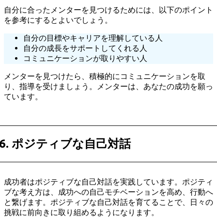
自分に合ったメンターを見つけるためには、以下のポイント
を参考にするとよいでしょう。
自分の目標やキャリアを理解している人
自分の成長をサポートしてくれる人
コミュニケーションが取りやすい人
メンターを見つけたら、積極的にコミュニケーションを取
り、指導を受けましょう。メンターは、あなたの成功を願っ
ています。
6. ポジティブな自己対話
成功者はポジティブな自己対話を実践しています。ポジティ
ブな考え方は、成功への自己モチベーションを高め、行動へ
と繋げます。ポジティブな自己対話を育てることで、日々の
挑戦に前向きに取り組めるようになります。