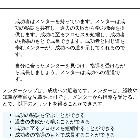
成功者はメンターを持っています。メンターは成
功の秘訣を共有し、過去の失敗から学ぶ機会を提
供します。成功に至るプロセスを短縮し、成功者
の指導のもとで成長できます。成功者と同じ道を
歩むメンターが、成功への道を示してくれるので
す。
自分に合ったメンターを見つけ、指導を受けなが
ら成長しましょう。メンターは成功への近道で
す。
メンターシップは、成功への近道です。メンターは、経験や
知識が豊富な先輩や上司です。メンターから指導を受けるこ
とで、以下のメリットを得ることができます。
成功の秘訣を学ぶことができる
過去の失敗から学ぶことができる
成功に至るプロセスを短縮することができる
成功者の指導のもとで成長することができる