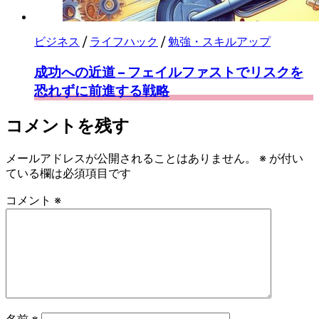
ビジネス
/
ライフハック
/
勉強・スキルアップ
成功への近道 – フェイルファストでリスクを
恐れずに前進する戦略
コメントを残す
メールアドレスが公開されることはありません。
※
が付い
ている欄は必須項目です
コメント
※