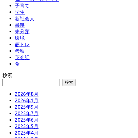
子育て
学生
新社会人
書籍
未分類
環境
筋トレ
考察
英会話
食
検索
検索
2026年8月
2026年1月
2025年9月
2025年7月
2025年6月
2025年5月
2025年4月