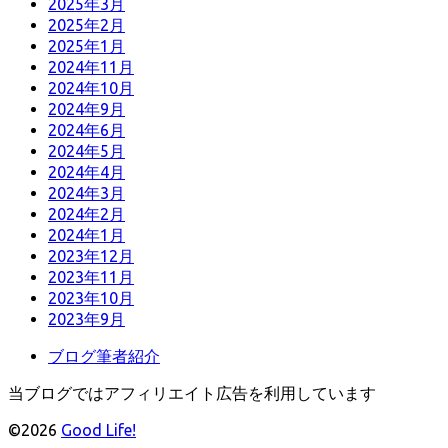
2025年3月
2025年2月
2025年1月
2024年11月
2024年10月
2024年9月
2024年6月
2024年5月
2024年4月
2024年3月
2024年2月
2024年1月
2023年12月
2023年11月
2023年10月
2023年9月
ブログ筆者紹介
当ブログではアフィリエイト広告を利用しています
©2026
Good Life!