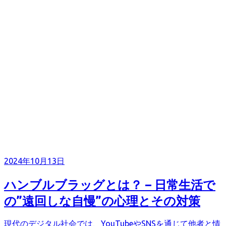
2024年10月13日
ハンブルブラッグとは？ – 日常生活で
の”遠回しな自慢”の心理とその対策
現代のデジタル社会では、YouTubeやSNSを通じて他者と情