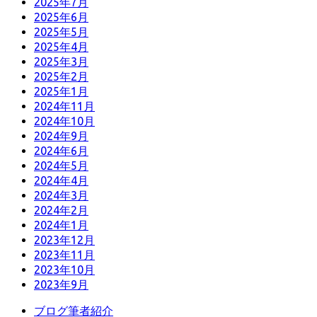
2025年7月
2025年6月
2025年5月
2025年4月
2025年3月
2025年2月
2025年1月
2024年11月
2024年10月
2024年9月
2024年6月
2024年5月
2024年4月
2024年3月
2024年2月
2024年1月
2023年12月
2023年11月
2023年10月
2023年9月
ブログ筆者紹介