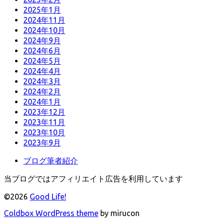
2025年1月
2024年11月
2024年10月
2024年9月
2024年6月
2024年5月
2024年4月
2024年3月
2024年2月
2024年1月
2023年12月
2023年11月
2023年10月
2023年9月
ブログ筆者紹介
当ブログではアフィリエイト広告を利用しています
©2026
Good Life!
Coldbox WordPress theme
by mirucon