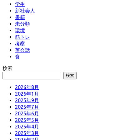
学生
新社会人
書籍
未分類
環境
筋トレ
考察
英会話
食
検索
検索
2026年8月
2026年1月
2025年9月
2025年7月
2025年6月
2025年5月
2025年4月
2025年3月
2025年2月