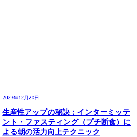
2023年12月20日
生産性アップの秘訣：インターミッテ
ント・ファスティング（プチ断食）に
よる朝の活力向上テクニック