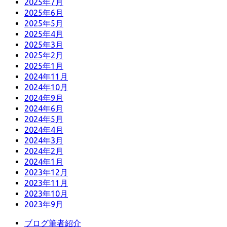
2025年7月
2025年6月
2025年5月
2025年4月
2025年3月
2025年2月
2025年1月
2024年11月
2024年10月
2024年9月
2024年6月
2024年5月
2024年4月
2024年3月
2024年2月
2024年1月
2023年12月
2023年11月
2023年10月
2023年9月
ブログ筆者紹介