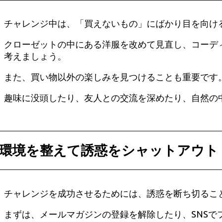
チャレンジ中は、「買えないもの」にばかり目を向け
クローゼットの中にある洋服を改めて見直し、コーデ
考えましょう。
また、買い物以外の楽しみを見つけることも重要です
趣味に没頭したり、友人との交流を深めたり、自然の
環境を整えて誘惑をシャットアウト
チャレンジを成功させるためには、誘惑を断ち切るこ
まずは、メールマガジンの登録を解除したり、SNS