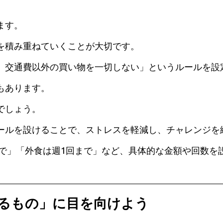
ます。
を積み重ねていくことが大切です。
、交通費以外の買い物を一切しない」というルールを設
もあります。
でしょう。
ルールを設けることで、ストレスを軽減し、チャレンジを
まで」「外食は週1回まで」など、具体的な金額や回数を
るもの」に目を向けよう