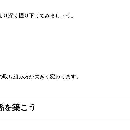
より深く掘り下げてみましょう。
の取り組み方が大きく変わります。
係を築こう