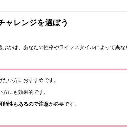
チャレンジを選ぼう
選ぶかは、あなたの性格やライフスタイルによって異な
げたい方におすすめです。
い方にも効果的です。
可能性もあるので注意
が必要です。