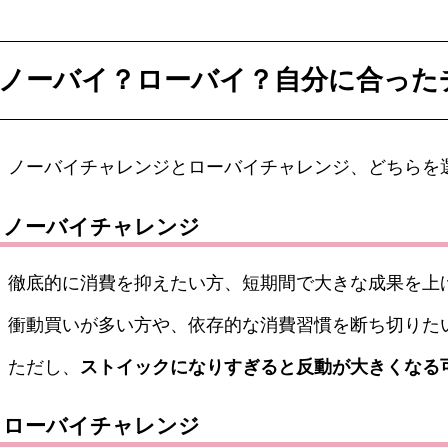
ノーバイ？ローバイ？自分に合った
ノーバイチャレンジとローバイチャレンジ、どちらを
ノーバイチャレンジ
徹底的に消費を抑えたい方、短期間で大きな成果を上
衝動買いが多い方や、依存的な消費習慣を断ち切りた
ただし、
ストイックになりすぎると反動が大きくなる
ローバイチャレンジ