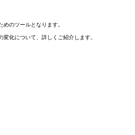
ためのツールとなります。
の変化について、詳しくご紹介します。