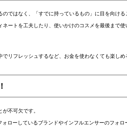
るのではなく、「すでに持っているもの」に目を向ける
ィネートを工夫したり、使いかけのコスメを最後まで使
。
中でリフレッシュするなど、お金を使わなくても楽しめ
！
とが不可欠です。
でフォローしているブランドやインフルエンサーのフォロ