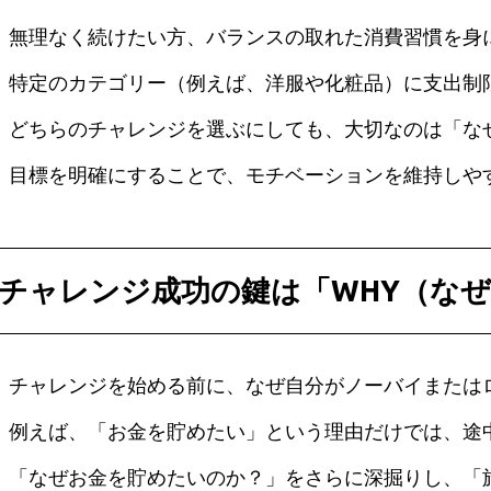
無理なく続けたい方、バランスの取れた消費習慣を身
特定のカテゴリー（例えば、洋服や化粧品）に支出制
どちらのチャレンジを選ぶにしても、大切なのは「な
目標を明確にすることで、モチベーションを維持しや
チャレンジ成功の鍵は「WHY（な
チャレンジを始める前に、なぜ自分がノーバイまたは
例えば、「お金を貯めたい」という理由だけでは、途
「なぜお金を貯めたいのか？」をさらに深掘りし、「