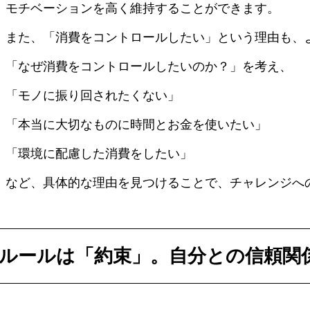
モチベーションを高く維持することができます。
また、「消費をコントロールしたい」という理由も、
「なぜ消費をコントロールしたいのか？」を考え、
「モノに振り回されたくない」
「本当に大切なものに時間とお金を使いたい」
「環境に配慮した消費をしたい」
など、具体的な理由を見つけることで、チャレンジへ
ルールは「約束」。自分との信頼関