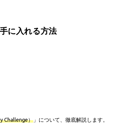
手に入れる方法
hallenge）
」について、徹底解説します。