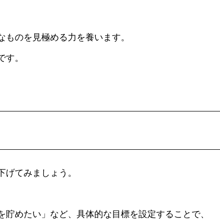
なものを見極める力を養います。
です。
下げてみましょう。
を貯めたい」など、具体的な目標を設定することで、