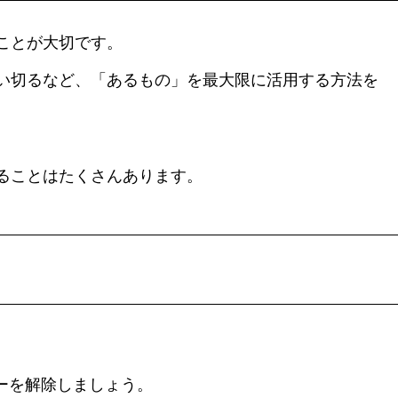
ことが大切です。
い切るなど、「あるもの」を最大限に活用する方法を
ることはたくさんあります。
ーを解除しましょう。