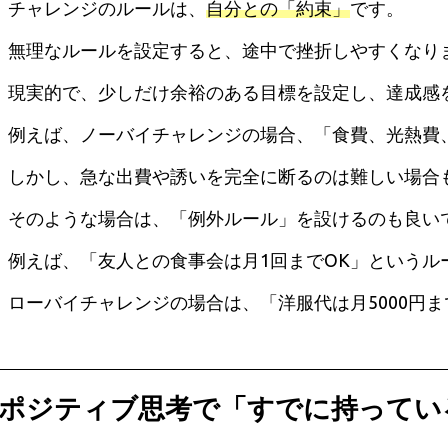
チャレンジのルールは、
自分との「約束」
です。
無理なルールを設定すると、途中で挫折しやすくなり
現実的で、少しだけ余裕のある目標を設定し、達成感
例えば、ノーバイチャレンジの場合、「食費、光熱費
しかし、急な出費や誘いを完全に断るのは難しい場合
そのような場合は、「例外ルール」を設けるのも良い
例えば、「友人との食事会は月1回までOK」という
ローバイチャレンジの場合は、「洋服代は月5000円
ポジティブ思考で「すでに持ってい