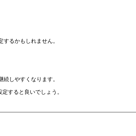
定するかもしれません。
継続しやすくなります。
設定すると良いでしょう。