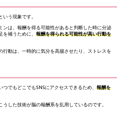
という現象です。
ミンは、報酬を得る可能性があると判断した時に分泌
足を補うために、
報酬を得られる可能性が高い行動を
の行動は、一時的に気分を高揚させたり、ストレスを
つでもどこでもSNSにアクセスできるため、
報酬を
こうした技術が脳の報酬系を乱用しているのです。