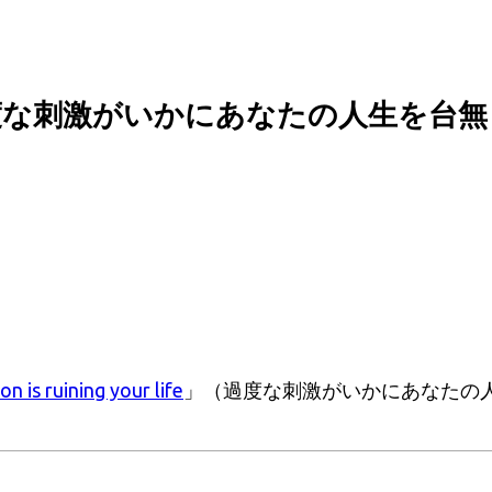
過度な刺激がいかにあなたの人生を台
n is ruining your life
」（過度な刺激がいかにあなたの