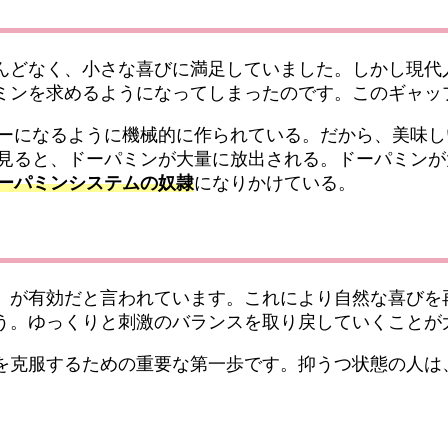
んどなく、小さな喜びに満足していました。しかし現代
ミンを求めるようになってしまったのです。このギャッ
ーになるように機械的に作られている。だから、美味し
見ると、ドーパミンが大量に放出される。ドーパミンが
ーパミンシステムの奴隷
になりかけている。
」が有効だと言われています。これにより自然な喜びを
う。ゆっくりと刺激のバランスを取り戻していくことが
を克服するための重要な第一歩です。抑うつ状態の人は