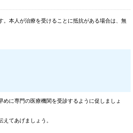
す。本人が治療を受けることに抵抗がある場合は、無
早めに専門の医療機関を受診するように促しましょ
伝えてあげましょう。