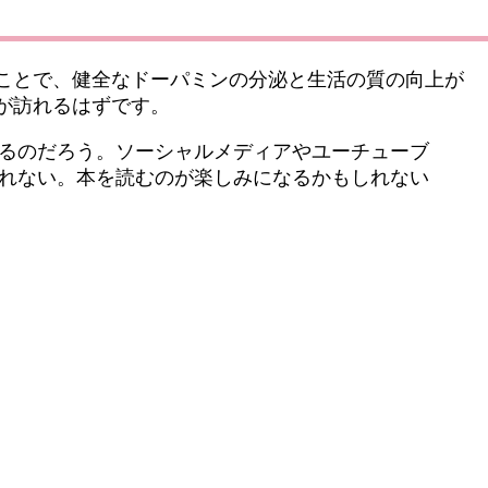
ことで、健全なドーパミンの分泌と生活の質の向上が
が訪れるはずです。
るのだろう。ソーシャルメディアやユーチューブ
れない。本を読むのが楽しみになるかもしれない