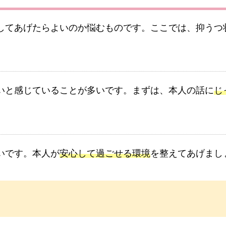
してあげたらよいのか悩むものです。ここでは、抑うつ
いと感じていることが多いです。まずは、本人の話に
じ
いです。本人が
安心して過ごせる環境
を整えてあげまし