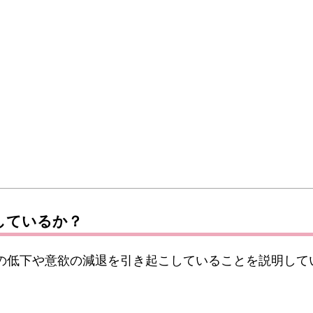
しているか？
中力の低下や意欲の減退を引き起こしていることを説明し