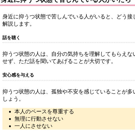
身近に抑うつ状態で苦しんでいる人がいると、どう接
解説します。
話を聴く
抑うつ状態の人は、自分の気持ちを理解してもらえな
せず、ただ話を聞いてあげることが大切です。
安心感を与える
抑うつ状態の人は、孤独や不安を感じていることが多
しょう。
本人のペースを尊重する
無理に行動させない
一人にさせない