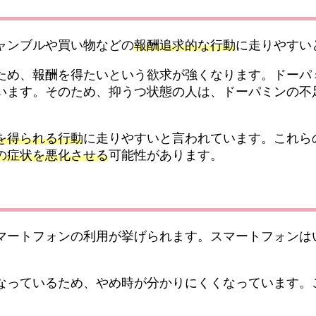
ャンブルや買い物などの
報酬追求的な行動
に走りやすい
ため、報酬を得たいという欲求が強くなります。ドーパ
います。そのため、抑うつ状態の人は、ドーパミンの不
を得られる行動
に走りやすいと言われています。これら
の症状を悪化させる
可能性があります。
マートフォンの利用が挙げられます。スマートフォンはい
なっているため、やめ時が分かりにくくなっています。