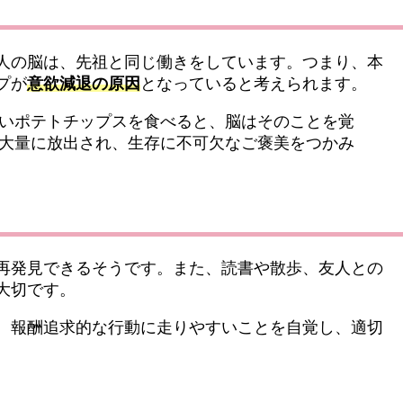
人の脳は、先祖と同じ働きをしています。つまり、本
プが
意欲減退の原因
となっていると考えられます。
いポテトチップスを食べると、脳はそのことを覚
大量に放出され、生存に不可欠なご褒美をつかみ
再発見できるそうです。また、読書や散歩、友人との
大切です。
、報酬追求的な行動に走りやすいことを自覚し、適切