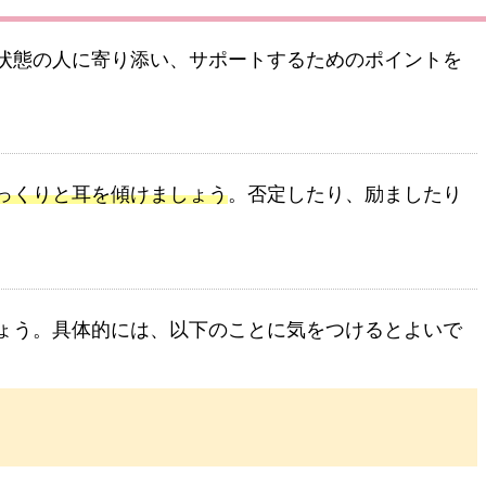
状態の人に寄り添い、サポートするためのポイントを
っくりと耳を傾けましょう
。否定したり、励ましたり
ょう。具体的には、以下のことに気をつけるとよいで