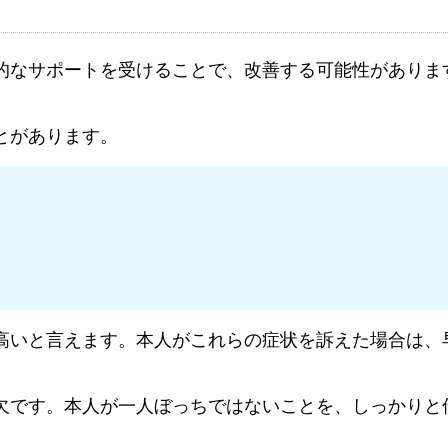
的なサポートを受けることで、改善する可能性がありま
とがあります。
高いと言えます。本人がこれらの症状を訴えた場合は、
欠です。本人が一人ぼっちではないことを、しっかりと