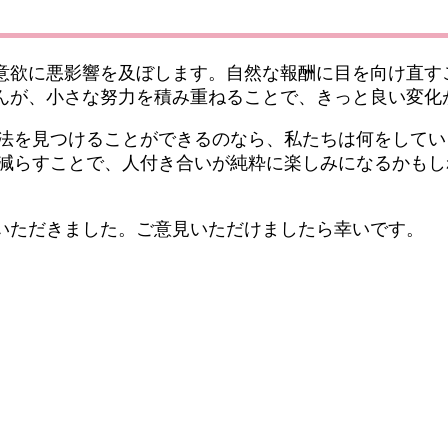
意欲に悪影響を及ぼします。自然な報酬に目を向け直す
んが、小さな努力を積み重ねることで、きっと良い変化
法を見つけることができるのなら、私たちは何をしてい
減らすことで、人付き合いが純粋に楽しみになるかもし
せていただきました。ご意見いただけましたら幸いです。