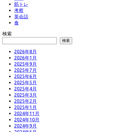
筋トレ
考察
英会話
食
検索
検索
2026年8月
2026年1月
2025年9月
2025年7月
2025年6月
2025年5月
2025年4月
2025年3月
2025年2月
2025年1月
2024年11月
2024年10月
2024年9月