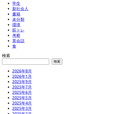
学生
新社会人
書籍
未分類
環境
筋トレ
考察
英会話
食
検索
検索
2026年8月
2026年1月
2025年9月
2025年7月
2025年6月
2025年5月
2025年4月
2025年3月
2025年2月