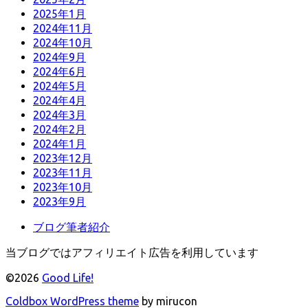
2025年1月
2024年11月
2024年10月
2024年9月
2024年6月
2024年5月
2024年4月
2024年3月
2024年2月
2024年1月
2023年12月
2023年11月
2023年10月
2023年9月
ブログ筆者紹介
当ブログではアフィリエイト広告を利用しています
©2026
Good Life!
Coldbox WordPress theme
by mirucon