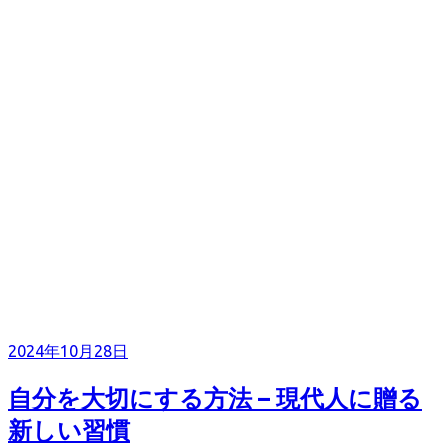
2024年10月28日
自分を大切にする方法 – 現代人に贈る
新しい習慣