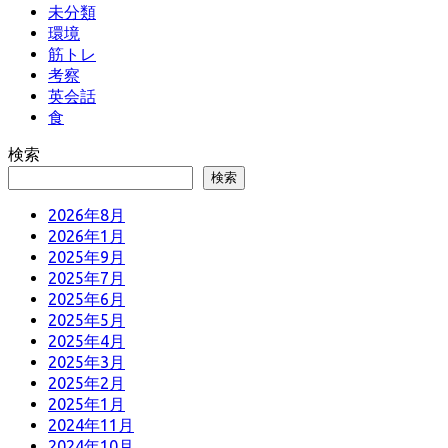
未分類
環境
筋トレ
考察
英会話
食
検索
検索
2026年8月
2026年1月
2025年9月
2025年7月
2025年6月
2025年5月
2025年4月
2025年3月
2025年2月
2025年1月
2024年11月
2024年10月