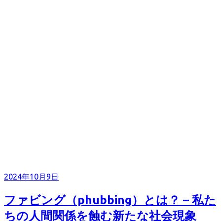
2024年10月9日
ファビング（phubbing）とは？ – 私た
ちの人間関係を蝕む新たな社会現象