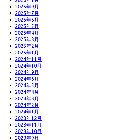
2026年1月
2025年9月
2025年7月
2025年6月
2025年5月
2025年4月
2025年3月
2025年2月
2025年1月
2024年11月
2024年10月
2024年9月
2024年6月
2024年5月
2024年4月
2024年3月
2024年2月
2024年1月
2023年12月
2023年11月
2023年10月
2023年9月